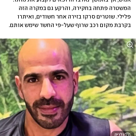
המשטרה פתחה בחקירה, והרקע גם במקרה הזה 
פלילי. שוטרים סרקו בזירה אחר חשודים, ואיתרו 
בקרבת מקום רכב שרוף שעל-פי החשד שימש אותם.
גלריה