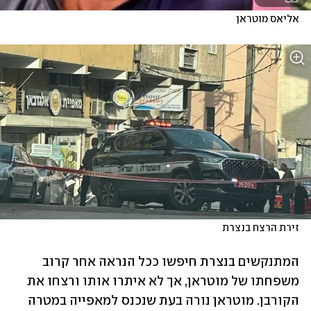
אליאס מוטראן
זירת הרצח בנצרת
המתנקשים בנצרת חיפשו ככל הנראה אחר קרוב 
משפחתו של מוטראן, אך לא איתרו אותו ורצחו את 
הקורבן. מוטראן נורה בעת שנכנס למאפייה במטרה 