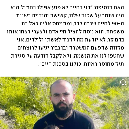
האם הוסיפה: "בני בחיים לא פגע אפילו בחתול. הוא 
היה שומר על שכנה שלנו, קשישה יהודייה בשנות 
ה-90 לחייה שגרה לבד, ומתייחס אליה כאל בת 
משפחה. הוא ניסה להציל חיי אדם ולצערי רצחו אותו 
בדם קר. לא יודעת מה להגיד לאשתו ולילדים. אני 
מקווה שהפעם המשטרה ובן גביר יגיעו לרוצחים 
שחטפו לנו את הנשמה, ולא לקבל הודעה על סגירת 
תיק מחוסר ראיות. כולנו בסכנת חיים".