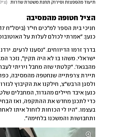
תיעוד מהפפצות ופירוק תחנת משטרת שדרות
(
צילו
הציל חטופה מהמסיבה
כנען: "אמרתי לכולם לעלות על האוטובוס
ותחבושות והמשכנו בלחימה".