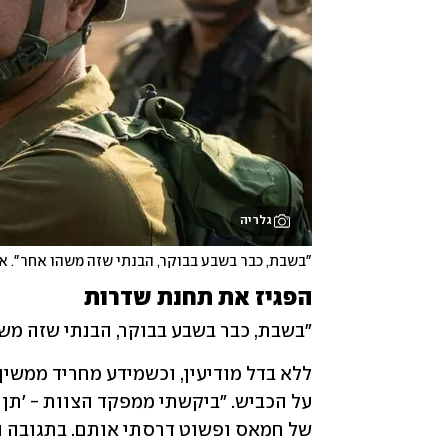
גלריה
"בשבת, כבר בשבע בבוקר, הבנתי שזה משהו אחר". אל
הפגיז את תחנת שדרות
"בשבת, כבר בשבע בבוקר, הבנתי שזה משהו אחר", משחזר