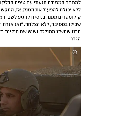
הגדר".