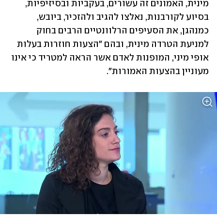
מינית, האמונים זה עשורים, בעקביות ובסיזיפיות, 
בסיוע לקורבנות, נאלצו להגיב ולהזכיר, ביובש, 
כמנהגן, את הסעיפים הרלוונטיים הרבים בחוק 
למניעת הטרדה מינית, ובהם "הצעות חוזרות בעלות 
אופי מיני, המופנות לאדם אשר הראה למטריד כי אינו 
מעוניין בהצעות האמורות".