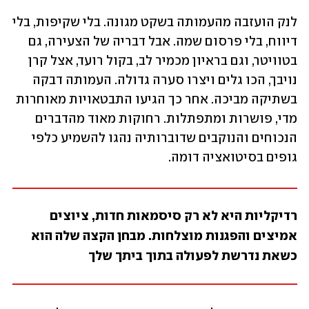
לנק הועזבה מהעמותה בשקט מגונה. בלי שקיפות, בלי 
דיווח, בלי פרסום שמה. אבל דבריה של הצעירה, גם 
בטוויטר, וגם בראיון מכמיר לב, בקול רועד, אצל קרן 
נויבך, הכו גלים ויצרו סערה גדולה. העמותה דבקה 
בשתיקה מביכה. אחר כך הגיעו התבטאויות מאוחרות 
מדי, פושרות ומתפתלות. רחוקות מאוד מהדברים 
הנכוחים והנוקבים שדוברותיה נהגו להשמיע כלפי 
גופים בסיטואציה דומה.
רדיקליות היא לא רק סיסמאות חדות, ציוצים 
אמיצים והפגנות מוצלחות. מבחן הקצה שלה הוא 
כשאת נדרשת לפעולה בתוך ביתך שלך