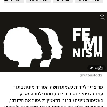
גלריה
)
shutterstock
(
מה צריך לקרות כשמתרחשת הטרדה מינית בתוך 
עמותה פמיניסטית בולטת, ממובילות המאבק 
באלימות מינית? ברור: להאמין ולעטוף את הקורבן, 