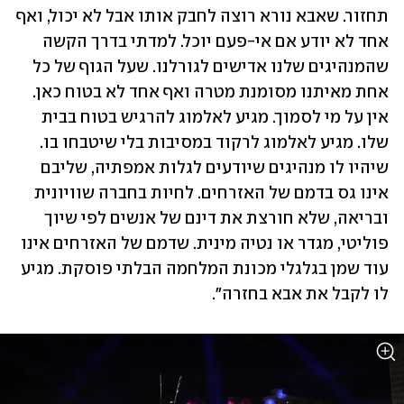
תחזור. שאבא נורא רוצה לחבק אותו אבל לא יכול, ואף 
אחד לא יודע אם אי-פעם יוכל. למדתי בדרך הקשה 
שהמנהיגים שלנו אדישים לגורלנו. שעל הגוף של כל 
אחת מאיתנו מסומנת מטרה ואף אחד לא בטוח כאן. 
אין על מי לסמוך. מגיע לאלמוג להרגיש בטוח בבית 
שלו. מגיע לאלמוג לרקוד במסיבות בלי שיטבחו בו. 
שיהיו לו מנהיגים שיודעים לגלות אמפתיה, שליבם 
אינו גס בדמם של האזרחים. לחיות בחברה שוויונית 
ובריאה, שלא חורצת את דינם של אנשים לפי שיוך 
פוליטי, מגדר או נטיה מינית. שדמם של האזרחים אינו 
עוד שמן בגלגלי מכונת המלחמה הבלתי פוסקת. מגיע 
לו לקבל את אבא בחזרה".