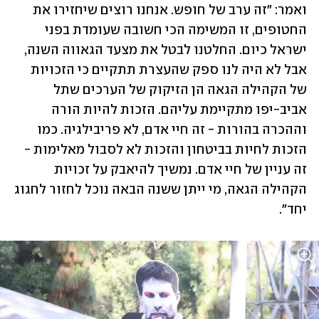
ואמר: "זה ערב של חופש. אנחנו רוצים שיחזירו את 
החטופים, זו המשימה הכי חשובה שעומדת בפני 
ישראל כיום. החלטנו לבטל את מצעד הגאווה השנה, 
אבל לא היה לנו ספק שהעצרת תתקיים כי הזכויות 
של הקהילה הגאה הן הזיקוק של הערכים שתל 
אביב-יפו מתקיימת עליהם. הזכות להיות הורה 
וההכרה בהורות - זה חיי אדם, לא פריבילגיה. כמו 
הזכות לחיות בביטחון והזכות לא לסבול מאלימות - 
זה עניין של חיי אדם. נמשיך להיאבק על זכויות 
הקהילה הגאה, מי ייתן ששנה הבאה נוכל לחזור לחגוג 
יחד".