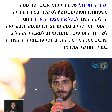
תקווה וחירות"
 של עיריית תל אביב-יפו ומטה 
משפחות החטופים בגן צ'רלס קלור בעיר. העירייה 
החליטה השנה 
לבטל את מצעד הגאווה
 החגיגי 
והמסורתי, ולקיים במקומו עצרת המתמקדת בקריאה 
לשחרור החטופים, ונותנת מקום למאבקי הקהילה, 
שרבים ממנה נלחמו, התנדבו וסייעו בחזיתות השונות 
במהלך חודשי המלחמה.