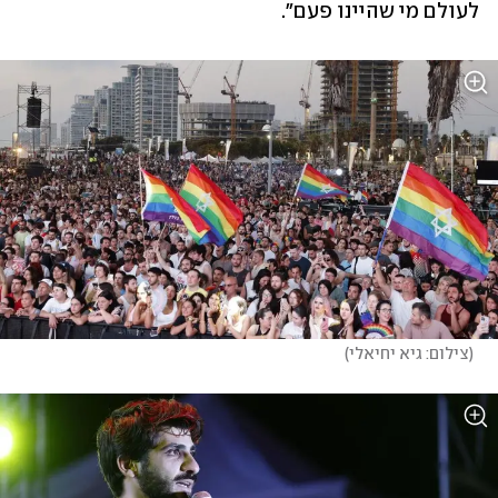
לעולם מי שהיינו פעם".
(
צילום: גיא יחיאלי
)