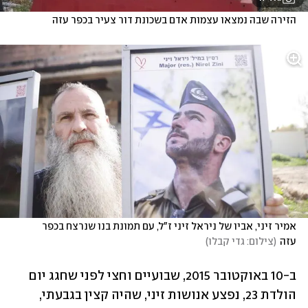
הזירה שבה נמצאו עצמות אדם בשכונת דור צעיר בכפר עזה
אמיר זיני, אביו של ניראל זיני ז"ל, עם תמונת בנו שנרצח בכפר 
עזה
(
צילום: גדי קבלו
)
ב-10 באוקטובר 2015, שבועיים וחצי לפני שחגג יום 
הולדת 23, נפצע אנושות זיני, שהיה קצין בגבעתי, 