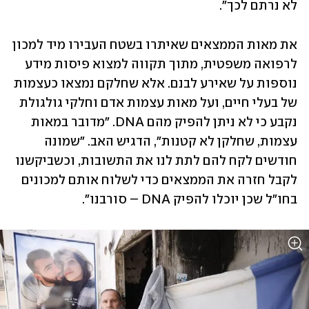
לא נרתם לכך".
את מאות הממצאים שאיתרו בשטח העבירו מיד למכון 
לרפואה משפטית, מתוך תקווה למצוא פיסות מידע 
נוספות על שאירע לבנם. אלא שחלקם נמצאו כעצמות 
של בעלי חיים, ועל מאות עצמות אדם וחלקי גולגולת 
נקבע כי לא ניתן להפיק מהם DNA. "מדובר במאות 
עצמות, שחלקן לא קטנות", הדגיש האב. "שמונה 
חודשים לקח להם לתת לנו את התשובות, וכשביקשנו 
לקבל חזרה את הממצאים כדי לשלוח אותם למכונים 
בחו"ל שכן יוכלו להפיק DNA – סורבנו".