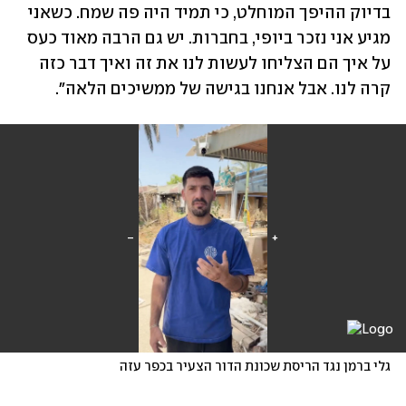
בדיוק ההיפך המוחלט, כי תמיד היה פה שמח. כשאני 
מגיע אני נזכר ביופי, בחברות. יש גם הרבה מאוד כעס 
על איך הם הצליחו לעשות לנו את זה ואיך דבר כזה 
קרה לנו. אבל אנחנו בגישה של ממשיכים הלאה״.
גלי ברמן נגד הריסת שכונת הדור הצעיר בכפר עזה