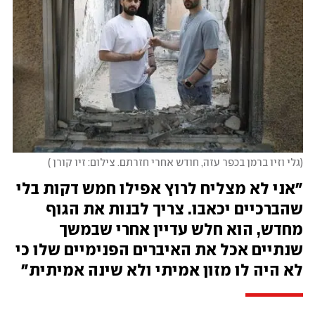
גלי וזיו ברמן בכפר עזה, חודש אחרי חזרתם. צילום: זיו קורן 
"אני לא מצליח לרוץ אפילו חמש דקות בלי 
שהברכיים יכאבו. צריך לבנות את הגוף 
מחדש, הוא חלש עדיין אחרי שבמשך 
שנתיים אכל את האיברים הפנימיים שלו כי 
לא היה לו מזון אמיתי ולא שינה אמיתית"