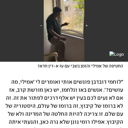
החטיפה של אמילי והזמן בשבי עם עז א-דין חדאד 
"לוחמי דובדבן פוגשים אותי ואומרים לי 'אמילי, מה 
עושים?'. אנשים באו ונלחמו, יש כאן מורשת קרב, אז 
אם לא נעים לכם בעין יש אלף דרכים לפתור את זה. זה 
לא ברומו של קיבוץ, זה ברומו של עולם, היסטוריה של 
עם שלם. זו צריכה להיות החלטה של המדינה ולא של 
הקיבוץ. אפילו רומי גונן שלא גרה כאן, והגעתי איתה 