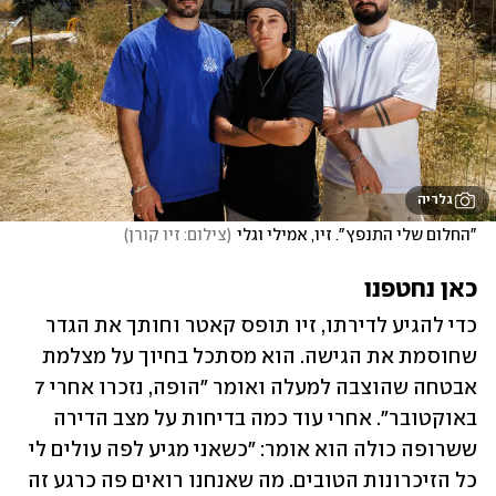
גלריה
"החלום שלי התנפץ". זיו, אמילי וגלי
(
צילום: זיו קורן
)
כאן נחטפנו
כדי להגיע לדירתו, זיו תופס קאטר וחותך את הגדר 
שחוסמת את הגישה. הוא מסתכל בחיוך על מצלמת 
אבטחה שהוצבה למעלה ואומר "הופה, נזכרו אחרי 7 
באוקטובר". אחרי עוד כמה בדיחות על מצב הדירה 
ששרופה כולה הוא אומר: "כשאני מגיע לפה עולים לי 
כל הזיכרונות הטובים. מה שאנחנו רואים פה כרגע זה 