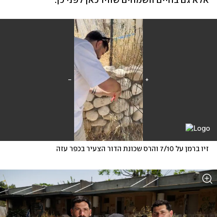
אלא גם בחיים השמחים שהיו כאן לפני כן. 
זיו ברמן על 7/10 והרס שכונת הדור הצעיר בכפר עזה