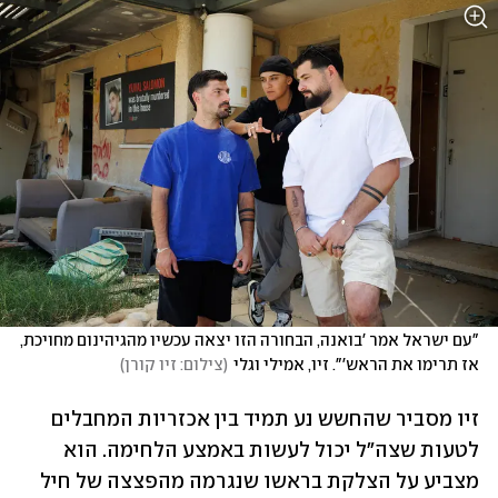
"עם ישראל אמר 'בואנה, הבחורה הזו יצאה עכשיו מהגיהינום מחויכת, 
אז תרימו את הראש'". זיו, אמילי וגלי
(
צילום: זיו קורן
)
זיו מסביר שהחשש נע תמיד בין אכזריות המחבלים 
לטעות שצה״ל יכול לעשות באמצע הלחימה. הוא 
מצביע על הצלקת בראשו שנגרמה מהפצצה של חיל 