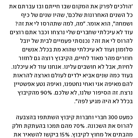
'הולכים לפרק את המקום שבו חייתם ובו עברתם את 
כל השנים האחרונות שלכם', שהיו שנים של כיף 
ושמחה", הוא אומר. "מה, למה שתהרסו לי את זה? 
עוד לא עיכלתי שחברים שלי נרצחו וכבר אתם רוצים 
להרוס לי את זה? נכנסתי פעמיים לבית של יובל 
סלומון ועוד לא עיכלתי שהוא מת בכלל. אנשים 
חוזרים מהר מאוד לחיים, הקיבוץ רוצה גם לחזור 
לחיות, אבל לא חושבים עלינו. אנחנו עוד לא עיכלנו. 
בעוד כמה שנים אביא ילדים לעולם וארצה להראות 
להם מאיפה אני ואחי נחטפנו, ואיפה נטע אפשטיין 
נרצח. זה הסיפור שלנו, לא שלכם. 90% מהקיבוץ 
בכלל לא היה מגיע לפה". 
כמעט 300 חברי וחברות קיבוץ השתתפו בהצבעה 
להרוס את השכונה. 70% מהם תמכו בהעתקת חלק 
מהבתים אל מחוץ לקיבוץ. 15% ביקשו להשאיר את 