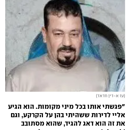
עז א-דין חדאד
"פגשתי אותו בכל מיני מקומות. הוא הגיע 
אליי לדירות ששהיתי בהן על הקרקע, וגם 
את זה הוא דאג להגיד, שהוא מסתובב 