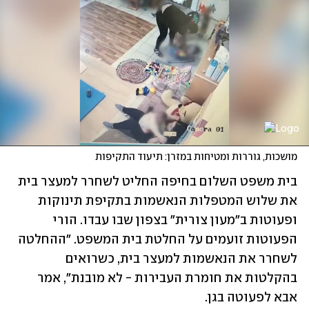
מושכות, גוררות ומטיחות במזרן: תיעוד התקיפות
בית משפט השלום בחיפה החליט לשחרר למעצר בית 
את שלוש המטפלות הנאשמות בתקיפת תינוקות 
ופעוטות ב"מעון צורית" בצפון שבו עבדו. הורי 
הפעוטות זועמים על החלטת בית המשפט. "ההחלטה 
לשחרר את הנאשמות למעצר בית, כשרואים 
בהקלטות את חומרת העבירות - לא מובנת", אמר 
אבא לפעוטה בגן.