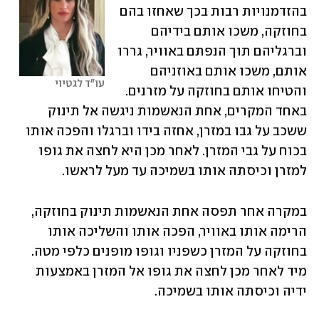
בהזדמנויות רבות בכך שאחזו בהם 
בחוזקה, משכו אותם בידיהם 
וברגליהם תוך הנפתם באוויר, גררו 
אותם, משכו אותם באוזניהם 
עו"ד לגטיוי
והטיחו אותם בחוזקה על מזרנים. 
באחד המקרים, אחת הנאשמות ניגשה אל תינוק 
ששכב על גבו במזרן, אחזה בידו וברגלו והפכה אותו 
בכוח על גבי המזרן. לאחר מכן היא לחצה את גופו 
למזרן וכיסתה אותו בשמיכה עד מעל לראשו.
במקרה אחר תפסה אחת הנאשמות תינוק בחוזקה, 
הרימה אותו באוויר, הפכה אותו והשליכה אותו 
בחוזקה על המזרן כשפניו וגופו מופנים כלפי מטה. 
מיד לאחר מכן לחצה את גופו אל המזרן באמצעות 
ידיה וכיסתה אותו בשמיכה.