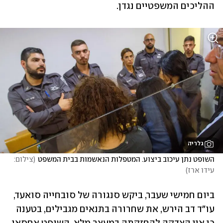
ההליכים המשפטיים נגדן.
גלריה
השופט נתן עיכוב ביצוע. המטפלות הנאשמות בבית המשפט
(
צילום: 
עידו ארז
)
ביום חמישי שעבר, ביקש סנגורה של סובחייה סואעד, 
עו"ד דב הירש, את שחרורה בתנאים מגבילים, בטענה 