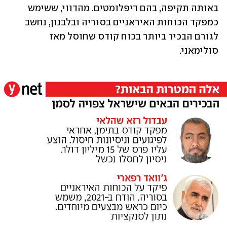
באותה תקיפה, בהם דיפלומטים. מהדווי, ששימש 
כמפקד הכוחות האיראניים בסוריה ובלבנון, נחשב 
לגורם הבכיר ביותר בכוח קודס שחוסל מאז 
סולימאני.