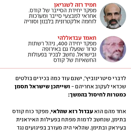
לדברי סיטרינוביץ', ישנם עוד כמה בכירים בולטים 
שכדאי לעקוב אחריהם - 
ושייתכן שישראל תסמן 
כמטרות לחיסול בהמשך:
אחד מהם הוא 
עבדול רזא שהלאי
, מפקד כוח קודס 
בתימן, שנחשב לדמות מפתח בפעילות האיראנית 
בעיראק ובתימן. שהלאי היה מעורב בפיגועים נגד 