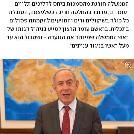
הממשלה חורגת מהסמכות ביחס להליכים תלויים 
ועומדים, מדובר בהחלטה חריגה כשלעצמה, הטובלת 
כל כולה בשיקולים זרים והמניעים להקמתה פסולים 
בתכלית. בראשם עומד הרצון לסייע בניהול הגנתו של 
ראש הממשלה שמינתה את הוועדה - ושטבול הוא עד 
מעל ראשו בניגוד עניינים".