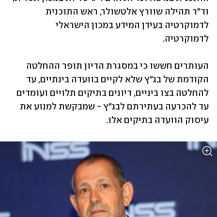
וד"ר תהילה שוורץ אלטשולר, ראש התוכנית 
לדמוקרטיה בעידן המידע במכון הישראלי 
לדמוקרטיה. 
העותרים חששו כי במסגרת הדיון תופר ההחלטה 
הקודמת של בג"ץ שלא לקיים בוועדה בינתיים, עד 
להחלטה בצו ביניים, דיונים בתיקים תלויים ועומדים 
עד להכרעה בעתירתם לבג"ץ - שמבקשת למנוע את 
עיסוק הוועדה בתיקים אלו.