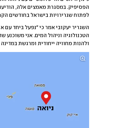
הפסיפיק. במסגרת מאמצים אלה, הודיעו 
לפתוח שגרירויות בישראל בחודשים הקרוב
ולהנות מחוויה ייחודית ומרגשת במדינה 