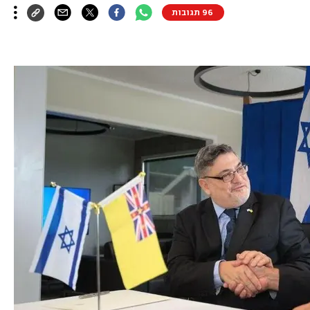
96 תגובות