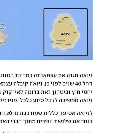
ניואה ממשיכה לקבל סיוע כלכלי מניו זילנד
בוחר את שלושת השרים מתוך חברי האסיפ