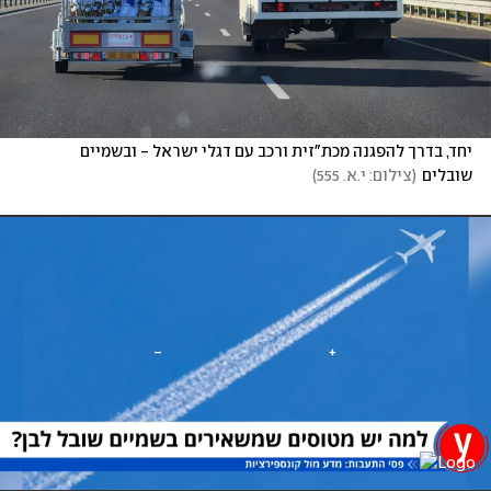
יחד, בדרך להפגנה מכת"זית ורכב עם דגלי ישראל - ובשמיים 
שובלים
(
צילום: י.א. 555
)