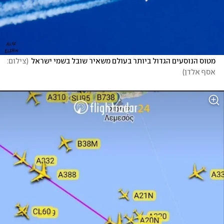
מטוס הנוסעים הגדול ביותר בעולם משאיר שובל בשמי ישראל
(
צילום: 
אסף אלדן
)