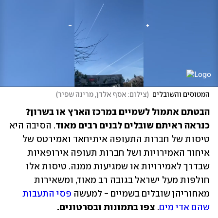
המטוסים והשובלים
(
צילום: אסף אלדן, מרינה שפיר
)
הבטתם אתמול לשמיים במרכז הארץ או בשרון? 
כנראה ראיתם שובלים לבנים רבים מאוד
. הסיבה היא 
טיסות של חברות התעופה איתיחאד ואמירטס של 
איחוד האמירויות ושל חברות תעופה אירופאיות 
שבדרך לאמירויות או שמגיעות ממנה. טיסות אלו 
חולפות מעל ישראל בגובה רב מאוד, ומשאירות 
מאחוריהן שובלים בשמיים - למעשה 
פסי התעבות 
שהם אדי מים
. 
צפו בתמונות ובסרטונים. 