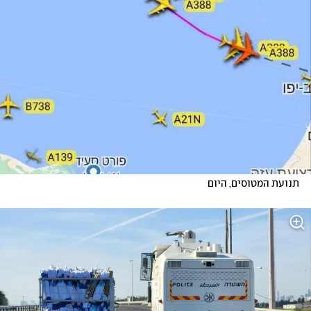
תנועת המטוסים, היום