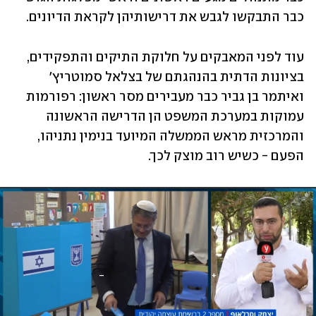
כבר התבקשו לגבש את דרישותיהן לקראת הדיונים. 
עוד לפני המאבקים על חלוקת התיקים והתפקידים, 
בציונות הדתית בהנהגתם של בצלאל סמוטריץ' 
ואיתמר בן גביר כבר מעבירים מסר ראשון: רפורמות 
עמוקות במערכת המשפט הן הדרישה הראשונה 
והמרכזית מראש הממשלה המיועד בנימין נתניהו, 
הפעם - כשיש רוב מוצק לכך. 