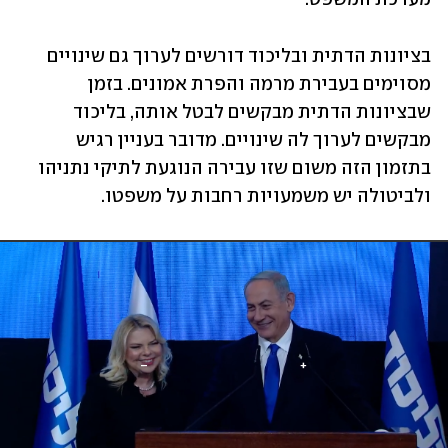
בציונות הדתית ובליכוד דורשים לערוך גם שינויים 
מסוימים בעבירת מרמה והפרת אמונים. בזמן  
שבציונות הדתית מבקשים לבטל אותה, בליכוד 
מבקשים לערוך לה שינויים. מדובר בעניין רגיש 
בתזמון הזה משום שזו עבירה הנוגעת לתיקי נתניהו 
ולביטולה יש משמעויות רחבות על משפטו. 