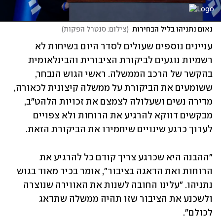
נאום נתניהו בליל הבחירות
(
צילום: סנטרל הפקות
)
עניינים נוספים שעולים לסדר היום בשיחות לא 
רשמיות נוגעים לביקורת הציבורית והבינלאומית 
בהקשר של הרכב הממשלה. ראשי הגוש הנבחר, 
ששומעים את הביקורת על ממשלה קיצונית לכאורה, 
מדירה נשים ושעלולה לצמצם את זכויות הלהט"ב, 
מבקשים דווקא להרגיע את הרוחות ולא צפויים 
לערוך כרגע שינויים שיחמירו את הביקורת הזאת. 
"ההבנה היא שכרגע צריך קודם כל להרגיע את 
הרוחות ואת הדאגה בציבור", אומר בכיר מאוד בגוש 
נתניהו. "עלינו החובה לשנות את האווירה שנוצרה 
ולשכנע את הציבור שזו תהיה ממשלה שתדאג 
לכולם".