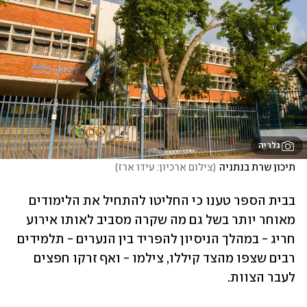
גלריה
תיכון שרת בנתניה
(
צילום ארכיון: עידו ארז
)
בבית הספר טענו כי החליטו להתחיל את הלימודים 
מאוחר יותר בשל גם מה שקרה מסביב לאותו אירוע 
חריג - במהלך הניסיון להפריד בין הנערים - תלמידים 
רבים שצפו מהצד קיללו, צילמו - ואף זרקו חפצים 
לעבר הצוות.