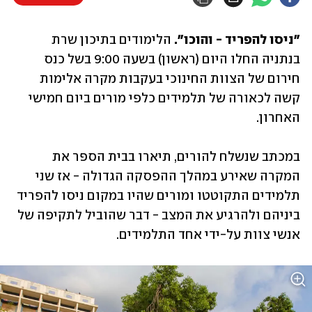
"ניסו להפריד - והוכו". 
הלימודים בתיכון שרת 
בנתניה החלו היום (ראשון) בשעה 9:00 בשל כנס 
חירום של הצוות החינוכי בעקבות מקרה אלימות 
קשה לכאורה של תלמידים כלפי מורים ביום חמישי 
האחרון.
במכתב שנשלח להורים, תיארו בבית הספר את 
המקרה שאירע במהלך ההפסקה הגדולה - אז שני 
תלמידים התקוטטו ומורים שהיו במקום ניסו להפריד 
ביניהם ולהרגיע את המצב - דבר שהוביל לתקיפה של 
אנשי צוות על-ידי אחד התלמידים.