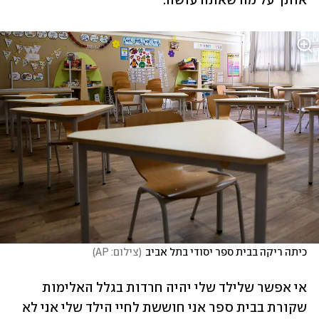
אותך על מה שאתה עושה. 
כיתה ריקה בבית ספר יסודי בתל אביב
(
צילום: AP
)
אי אפשר שלילד שלי יהיה חרדות בגלל האלימות 
שקורת בבית ספר אני חוששת לחיי הילד שלי אני לא 