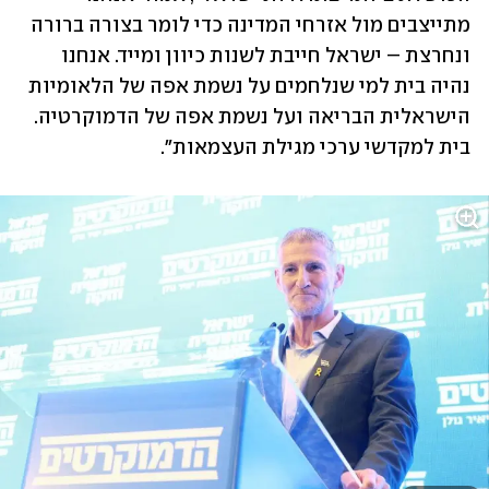
מתייצבים מול אזרחי המדינה כדי לומר בצורה ברורה 
ונחרצת – ישראל חייבת לשנות כיוון ומייד. אנחנו 
נהיה בית למי שנלחמים על נשמת אפה של הלאומיות 
הישראלית הבריאה ועל נשמת אפה של הדמוקרטיה. 
בית למקדשי ערכי מגילת העצמאות". 