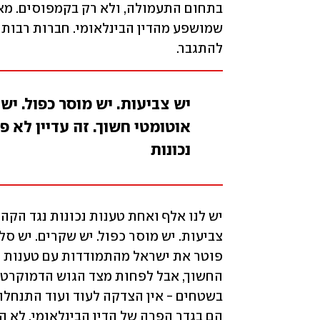
להתגבר.
יש צביעות. יש מוסר כפול. יש
אוטומטי חשוך. זה עדיין לא 
נכונות