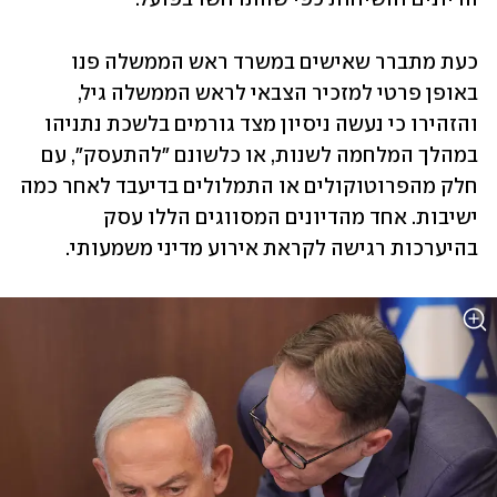
כעת מתברר שאישים במשרד ראש הממשלה פנו 
באופן פרטי למזכיר הצבאי לראש הממשלה גיל, 
והזהירו כי נעשה ניסיון מצד גורמים בלשכת נתניהו 
במהלך המלחמה לשנות, או כלשונם "להתעסק", עם 
חלק מהפרוטוקולים או התמלולים בדיעבד לאחר כמה 
ישיבות. אחד מהדיונים המסווגים הללו עסק 
בהיערכות רגישה לקראת אירוע מדיני משמעותי.