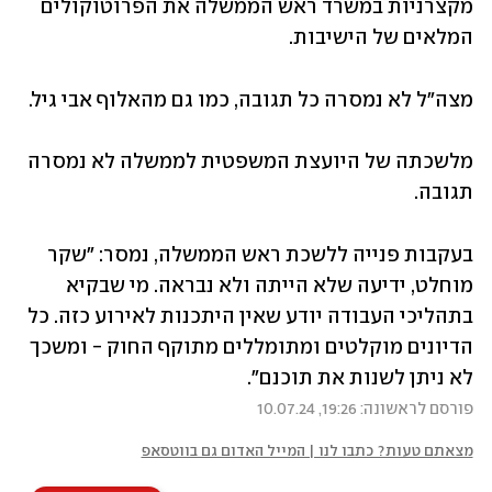
מקצרניות במשרד ראש הממשלה את הפרוטוקולים 
המלאים של הישיבות.
מצה"ל לא נמסרה כל תגובה, כמו גם מהאלוף אבי גיל.
מלשכתה של היועצת המשפטית לממשלה לא נמסרה 
תגובה.
בעקבות פנייה ללשכת ראש הממשלה, נמסר: "שקר 
מוחלט, ידיעה שלא הייתה ולא נבראה. מי שבקיא 
בתהליכי העבודה יודע שאין היתכנות לאירוע כזה. כל 
הדיונים מוקלטים ומתומללים מתוקף החוק - ומשכך 
לא ניתן לשנות את תוכנם".
פורסם לראשונה: 19:26, 10.07.24
מצאתם טעות? כתבו לנו | המייל האדום גם בווטסאפ