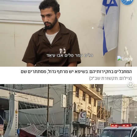
המחבלים בחקירותיהם: בשיפא יש מרתף גדול, מסתתרים שם
(
צילום: תקשורת שב״כ
)