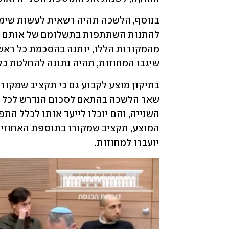
שיגבו המחוזות, תהיה נתונה להחלטת כל 
יועברו למחוזות. 