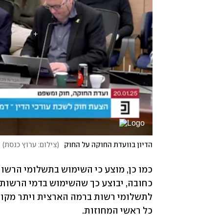
הדיון בוועדת החוקה על החוק
(
צילום: ערוץ כנסת
)
כל ראשי המחוזות. 