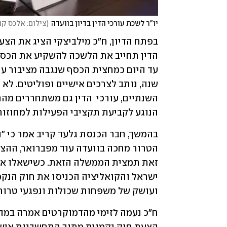
יו"ר לשכת עורכי הדין בדיון בוועדה
(
צילום: אלכס קו
הנוגע לקביעת תקציבי הפעילות למחוזות"
ועושק של משפחות שכולות ונפגעי טרור. 