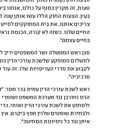
בחיים עצמם".
מרכיביה".
איתן נגד כל ניסיונות הסחיטה".