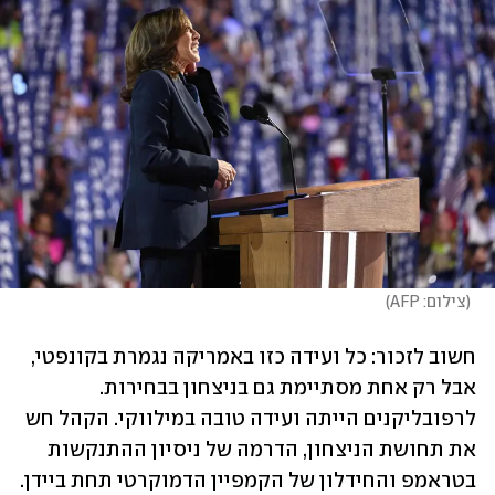
(
צילום: AFP
)
חשוב לזכור: כל ועידה כזו באמריקה נגמרת בקונפטי, 
אבל רק אחת מסתיימת גם בניצחון בבחירות. 
לרפובליקנים הייתה ועידה טובה במילווקי. הקהל חש 
את תחושת הניצחון, הדרמה של ניסיון ההתנקשות 
בטראמפ והחידלון של הקמפיין הדמוקרטי תחת ביידן. 