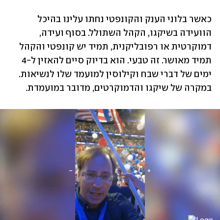
כאשר בלוני הענק והקונפטי נחתו עלינו בהיכל 
הוועידה בשיקגו, הקהל השתולל. בסוף ועידה, 
דמוקרטית או רפובליקנית, תמיד יש קונפטי והקהל 
תמיד מאושר. זה טבעי. הוא בדיוק סיים להאזין ל-4 
ימים של דברי שבח וקילוסין למועמד שלו לנשיאות. 
במקרה של שיקגו והדמוקרטים, מדובר במועמדת. 