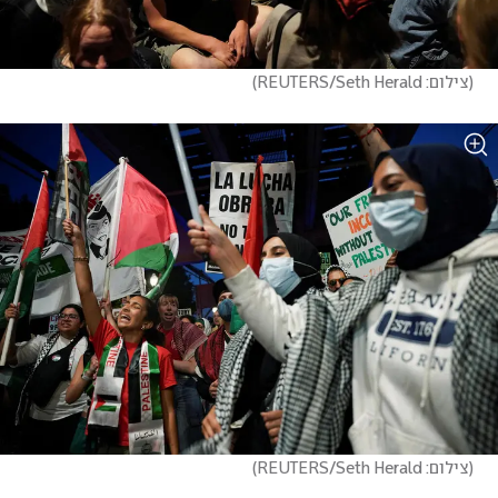
(
צילום: REUTERS/Seth Herald
)
(
צילום: REUTERS/Seth Herald
)