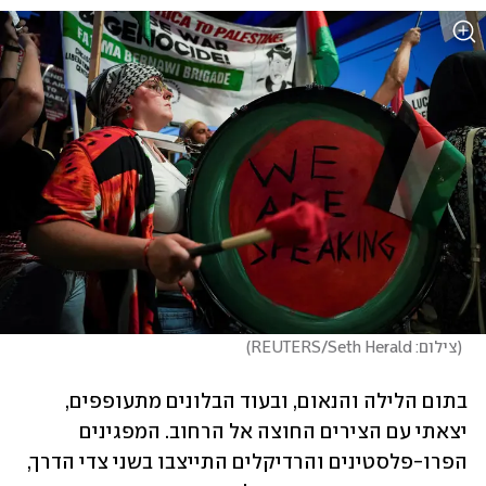
(
צילום: REUTERS/Seth Herald
)
בתום הלילה והנאום, ובעוד הבלונים מתעופפים, 
יצאתי עם הצירים החוצה אל הרחוב. המפגינים 
הפרו-פלסטינים והרדיקלים התייצבו בשני צדי הדרך, 