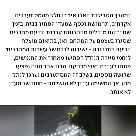
במהלך הסריקות האלו איתרו חלק מהמסתערבים 
אקדחים, תחמושת וכסף שסעדי הסתיר בבית, בזמן 
שחבריהם מנהלים מהחלונות קרבות ירי עם מחבלים 
שסגרו בעצמם על המתחם. ואז, בתיאום מוצלח, 
הגיעה התגבורת - ישירות לגבם של עשרות המחבלים: 
לוחמי סיירת הנח"ל הפתיעו מאחור את החמושים, 
פתחו לעברם באש מדויקת, הרגו אחד מהם ופצעו 
שלושה נוספים. בשלב זה המסתערבים נערכו לנתק 
מגע, אך המשימה עדיין לא הושלמה - חתנו של סעדי 
לא אותר.