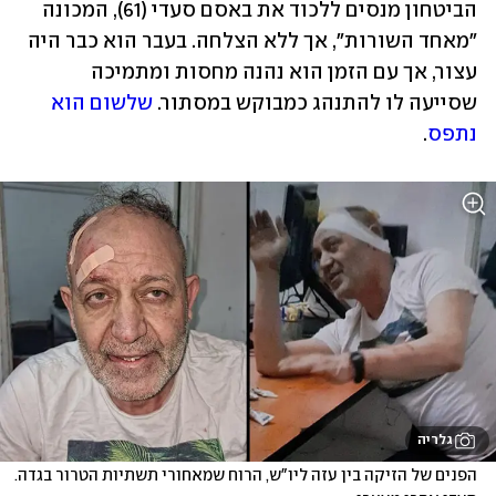
הביטחון מנסים ללכוד את באסם סעדי (61), המכונה 
"מאחד השורות", אך ללא הצלחה. בעבר הוא כבר היה 
עצור, אך עם הזמן הוא נהנה מחסות ומתמיכה 
שסייעה לו להתנהג כמבוקש במסתור. 
שלשום הוא 
נתפס
. 
גלריה
הפנים של הזיקה בין עזה ליו"ש, הרוח שמאחורי תשתיות הטרור בגדה. 