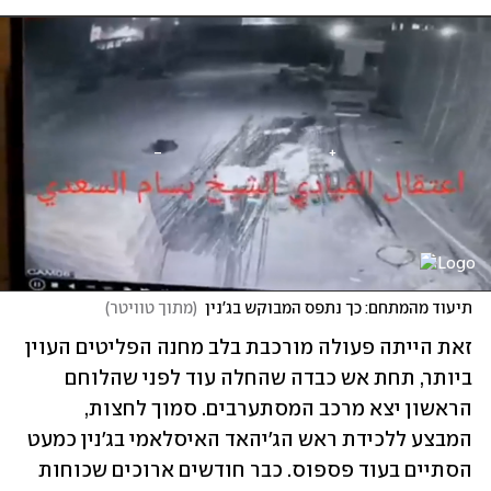
תיעוד מהמתחם: כך נתפס המבוקש בג'נין
(
מתוך טוויטר
)
זאת הייתה פעולה מורכבת בלב מחנה הפליטים העוין 
ביותר, תחת אש כבדה שהחלה עוד לפני שהלוחם 
הראשון יצא מרכב המסתערבים. סמוך לחצות, 
המבצע ללכידת ראש הג'יהאד האיסלאמי בג'נין כמעט 
הסתיים בעוד פספוס. כבר חודשים ארוכים שכוחות 