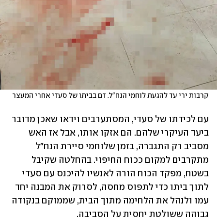
קרבות ירי עד להגעת לוחמי הנח"ל. דם בביתו של סעדי אחרי המעצר
עם לכידתו של סעדי, המסתערבים וידאו שאכן מדובר 
ביעד העיקרי שלהם. הם אזקו אותו, אבל אז האש 
מסביב רק התגברה, בזמן שלוחמי סיירת הנח"ל 
מתקרבים למקום ככוח החיפוי. בהחלטה שקיבל 
בשטח, מפקד הכוח הורה לאנשיו להיכנס עם סעדי 
לתוך ביתו כדי לתפוס מחסה, לסרוק את המבנה יחד 
עמו ולנהל את הלחימה מתוך הבית, שממוקם בנקודה 
גבוהה ששולטת יחסית על הסביבה. 