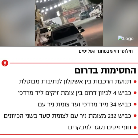
חילופי האש במחנה הפליטים