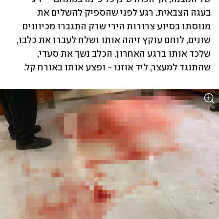
בעגה הצבאית. רגע לפני שהספיק להשלים את 
מנוסתו בסיוע צרורות הירי שרק התגברו מכיוונים 
שונים, לוחם עוקץ זיהה אותו ושלח לעברו את כלבו, 
שלכד אותו ברגע האחרון. הכלב נשך את סעדי, 
שהתנגד למעצר, ליד אוזנו - ופצע אותו באורח קל. 