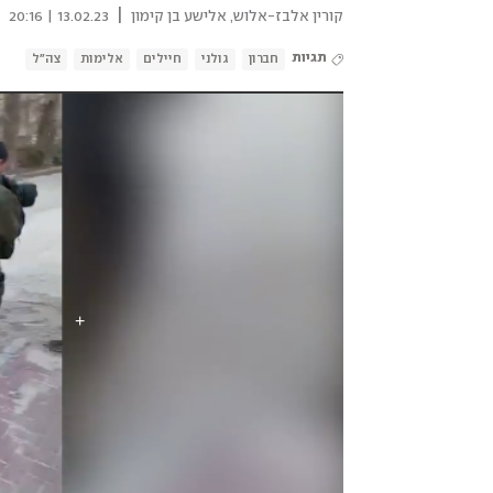
|
קורין אלבז-אלוש
,
אלישע בן קימון
13.02.23 | 20:16
תגיות
חברון
גולני
חיילים
אלימות
צה"ל