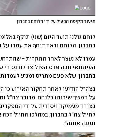
תיעוד תקיפת הפעיל על ידי הלוחם בחברון
בחברון. הלוחם נראה דוחף את עמרו על 
בחברון, שלא פעם מתריס ומגיע לעמדות 
ומגנה אותה".