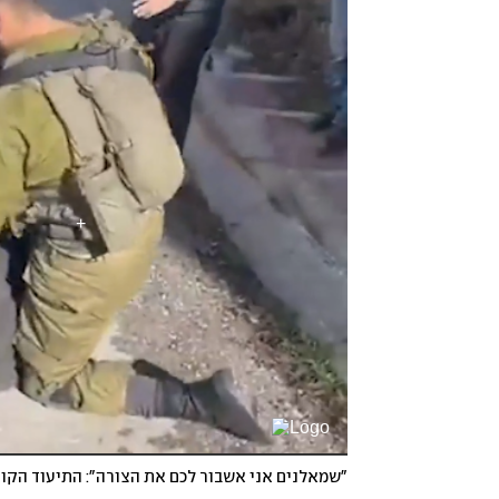
"שמאלנים אני אשבור לכם את הצורה": התיעוד הקוד