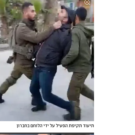
תיעוד תקיפת הפעיל על ידי הלוחם בחברון