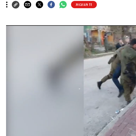
11 תגובות