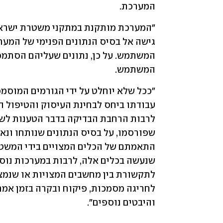
המערכת.
המשתמש. 
והיבטים נוספים".