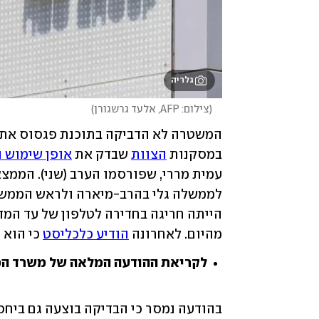
גלריה
(
צילום: AFP, אלעד גרשגורן
)
במסקנות 
הצוות
 שבדק את 
אופן שימוש 
מהיום. לאחרונה 
הודיע כלכליסט
 כי הוא
לקריאת ההודעה המלאה של משרד ה