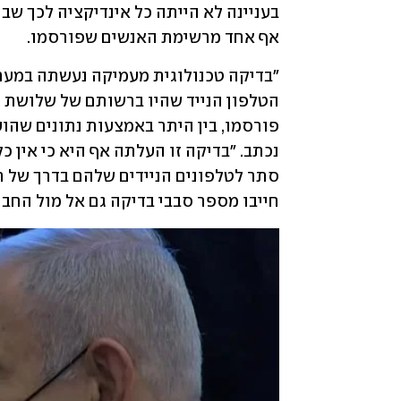
אף אחד מרשימת האנשים שפורסמו.
חייבו מספר סבבי בדיקה גם אל מול החבר