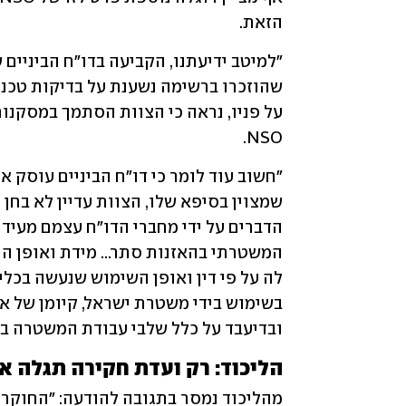
הזאת.
NSO.
ובדיעבד על כלל שלבי עבודת המשטרה בת
הליכוד: רק ועדת חקירה תגלה 