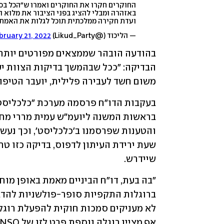
החוקרים חקרו את החוקרים ואמרו ש״הכל בס
באזהרה ומבלי להציג בפני הציבור את מלוא הי
ועדת חקירה ממלכתית תוכל לגלות את האמת.
— הליכוד (@Likud_Party)
bruary 21, 2022
משום חשד לעבירה פלילית, יועבר הטיפו
שיידרש.