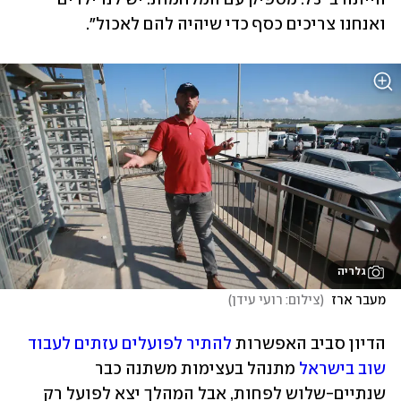
ואנחנו צריכים כסף כדי שיהיה להם לאכול".
גלריה
מעבר ארז 
(
צילום: רועי עידן
)
הדיון סביב האפשרות 
להתיר לפועלים עזתים לעבוד 
שוב בישראל
 מתנהל בעצימות משתנה כבר 
שנתיים-שלוש לפחות, אבל המהלך יצא לפועל רק 