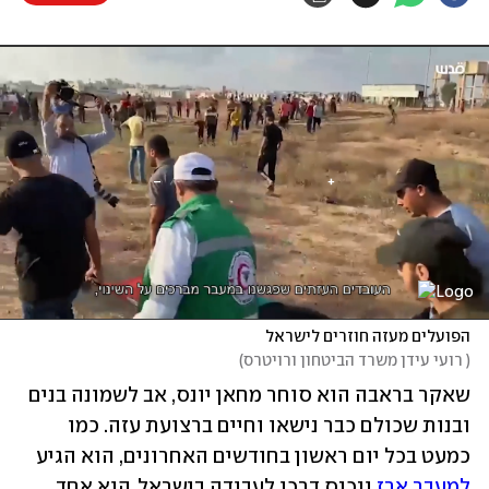
הפועלים מעזה חוזרים לישראל
(
 רועי עידן משרד הביטחון ורויטרס
)
שאקר בראבה הוא סוחר מחאן יונס, אב לשמונה בנים 
ובנות שכולם כבר נישאו וחיים ברצועת עזה. כמו 
כמעט בכל יום ראשון בחודשים האחרונים, הוא הגיע 
למעבר ארז
 ונכנס דרכו לעבודה בישראל. הוא אחד 