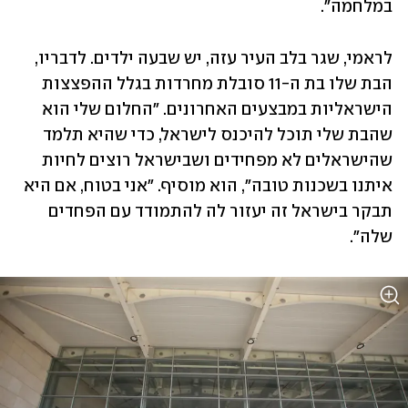
במלחמה".
לראמי, שגר בלב העיר עזה, יש שבעה ילדים. לדבריו, 
הבת שלו בת ה-11 סובלת מחרדות בגלל ההפצצות 
הישראליות במבצעים האחרונים. "החלום שלי הוא 
שהבת שלי תוכל להיכנס לישראל, כדי שהיא תלמד 
שהישראלים לא מפחידים ושבישראל רוצים לחיות 
איתנו בשכנות טובה", הוא מוסיף. "אני בטוח, אם היא 
תבקר בישראל זה יעזור לה להתמודד עם הפחדים 
שלה".