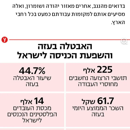
בדואים מהנגב, אחרים מאזור יהודה ושומרון, ואלה 
מסיעים אותם למקומות עבודתם כמעט בכל רחבי 
הארץ.