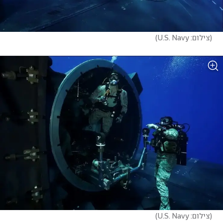
(
צילום: U.S. Navy
)
(
צילום: U.S. Navy
)