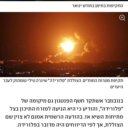
התקיפות בתימן בחודש ינואר
תקיפת מטרות החות'ים. הצוללת "פלורידה" שיגרה טילי טומהוק לעבר 
היעדים
בנובמבר אשתקד חשף הפנטגון גם מיקומה של 
"פלורידה", והודיע כי היא הגיעה למזרח התיכון בצל 
מתיחות השיא אז. בהודעה הרשמית אמנם לא צוין שם 
הצוללת, אך לפי הדיווחים היה מדובר בפלורידה. 