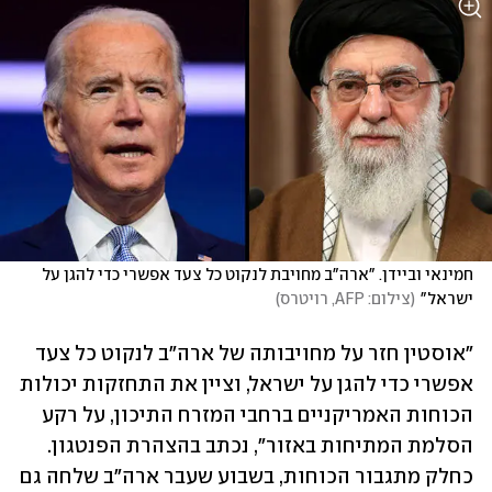
חמינאי וביידן. "ארה"ב מחויבת לנקוט כל צעד אפשרי כדי להגן על 
ישראל"
(
צילום: AFP, רויטרס
)
"אוסטין חזר על מחויבותה של ארה"ב לנקוט כל צעד 
אפשרי כדי להגן על ישראל, וציין את התחזקות יכולות 
הכוחות האמריקניים ברחבי המזרח התיכון, על רקע 
הסלמת המתיחות באזור", נכתב בהצהרת הפנטגון. 
כחלק מתגבור הכוחות, בשבוע שעבר ארה"ב שלחה גם 