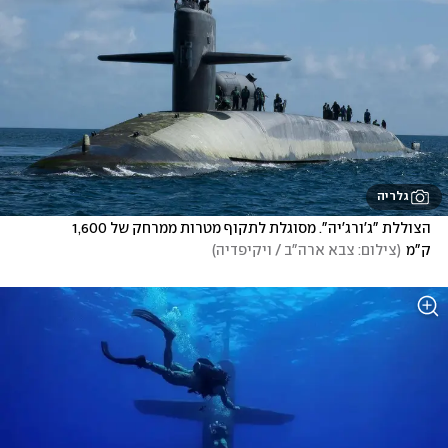
גלריה
הצוללת "ג'ורג'יה". מסוגלת לתקוף מטרות ממרחק של 1,600 
ק"מ
(
צילום: צבא ארה"ב / ויקיפדיה
)