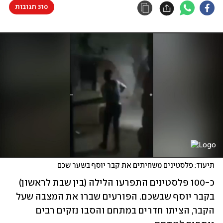
310 תגובות
תיעוד: פלסטינים משחיתים את קבר יוסף בשער שכם
כ-100 פלסטינים התפרעו הלילה (בין שבת לראשון) 
בקבר יוסף שבשכם. הפורעים שברו את המצבה שעל 
הקבר, הציתו חדרים במתחם והסבו נזקים רבים 