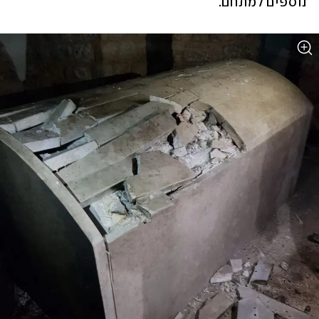
נוספים למתחם.