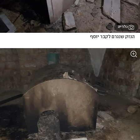
גלריה
הנזק שנגרם לקבר יוסף