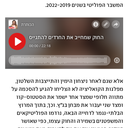
המשבר הפוליטי בשנים 2022-2019. 
אלא שגם לאחר ניצחון הימין והתייצבות השלטון, 
מפלגות הקואליציה לא הצליחו להגיע להסכמה על 
מתווה חלופי שמצד אחד ישמר את הסטטוס-קוו 
ומצד שני יעבור את מבחן בג"ץ. וכך, בתוך המרוץ 
הבלתי-נגמר לדחייה הבאה, נרדמו הפוליטיקאים 
והמשפטנים בשמירה והחוק עצמו, כפי שאושר 