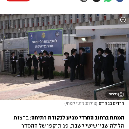
גלריה
חרדים בבקו"ם
(
צילום: מוטי קמחי
)
המתח ברחוב החרדי מגיע לנקודת רתיחה:
 בחצות 
הלילה שבין שישי לשבת, פג תוקפו של ההסדר 