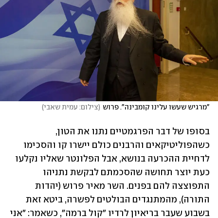
"מרגיש שעשו עלינו קומבינה". פרוש
(
צילום: עמית שאבי
)
בסופו של דבר הפרגמטיים נתנו את הטון, 
כשהפוליטיקאים והרבנים כולם יישרו קו והסכימו 
לדחיית ההכרעה בנושא, אבל הפלונטר שאליו נקלעו 
כעת יוצר תחושה שהסכמתם לבקשת נתניהו 
התפוצצה להם בפנים. השר מאיר פרוש (יהדות 
התורה), מהמתנגדים הבולטים לפשרה, ביטא זאת 
בשבוע שעבר בריאיון לרדיו "קול ברמה", כשאמר: "אני 