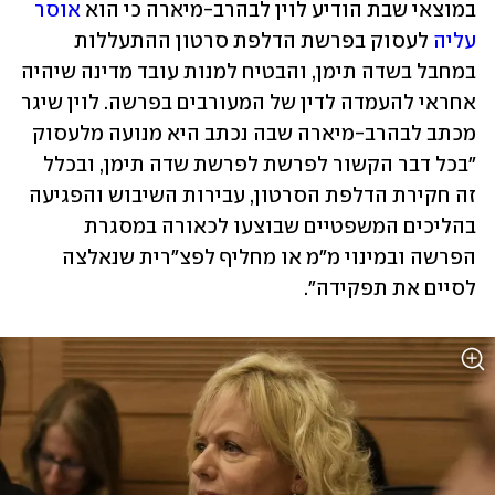
במוצאי שבת הודיע לוין לבהרב-מיארה כי הוא 
אוסר 
עליה
 לעסוק בפרשת הדלפת סרטון ההתעללות 
במחבל בשדה תימן, והבטיח למנות עובד מדינה שיהיה 
אחראי להעמדה לדין של המעורבים בפרשה. לוין שיגר 
מכתב לבהרב-מיארה שבה נכתב היא מנועה מלעסוק 
"בכל דבר הקשור לפרשת לפרשת שדה תימן, ובכלל 
זה חקירת הדלפת הסרטון, עבירות השיבוש והפגיעה 
בהליכים המשפטיים שבוצעו לכאורה במסגרת 
הפרשה ובמינוי מ״מ או מחליף לפצ״רית שנאלצה 
לסיים את תפקידה".