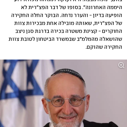
היממה האחרונה". בסופו של דבר הפצ"רית לא 
הופיעה בדיון - והערר נדחה. הבוקר החלה החקירה 
של הפצ"רית, שאותה מובילה אחת מבכירות צוות 
החוקרים - קצינת משטרה בכירה בדרגת סגן ניצב 
שהושאלה מהמלמ״ב שבמשרד הביטחון לטובת צוות 
החקירה שהוקם.