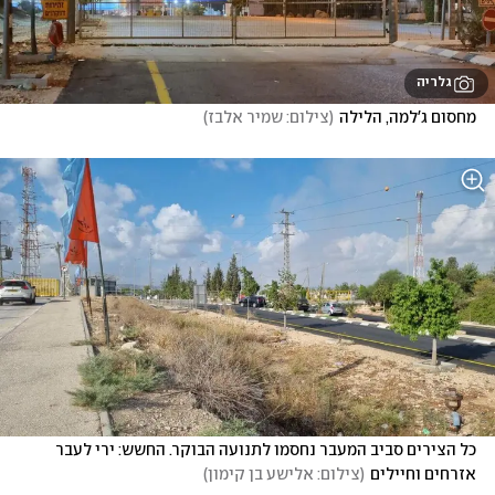
גלריה
מחסום ג'למה, הלילה
(
צילום: שמיר אלבז
)
כל הצירים סביב המעבר נחסמו לתנועה הבוקר. החשש: ירי לעבר 
אזרחים וחיילים
(
צילום: אלישע בן קימון
)