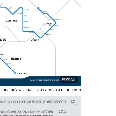
גלריה
מפת התחבורה הצפויה בגוש דן אחרי השלמת המטרו