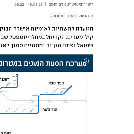
|
רועי רובינשטיין
,
אדם קוטב
18.09.23 | 09:22
תגיות
מטרו
תחבורה
שמואל ופתח תקווה ומסתיים סמוך לאזו