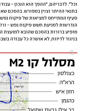
בניגוד לדיווח, לא אושרה כל עבודה בשב