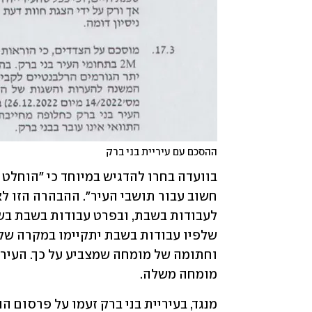
ההסכם עם עיריית בני ברק
מומחה משלה. 