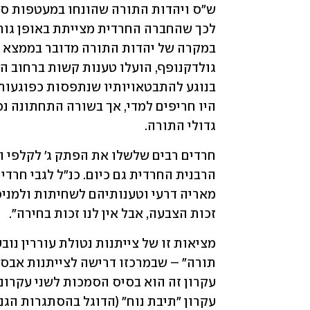
גדולי התורה.
זכות הצבעה, אבל אין לנו זכות בחירה".