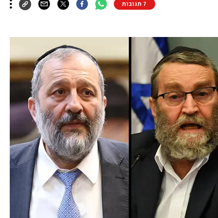
7 תגובות