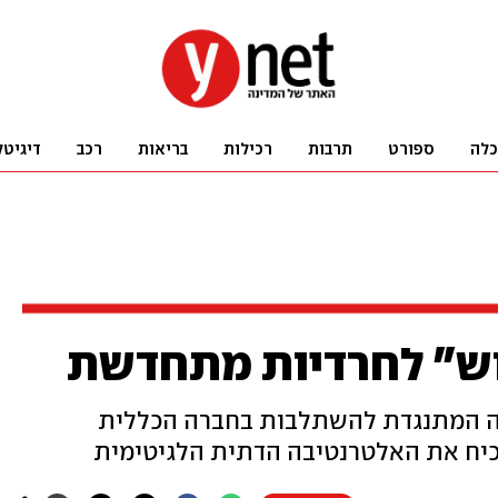
כלה
ספורט
תרבות
רכילות
בריאות
רכב
דיגיטל
לוש" לחרדיות מתחדשת
 המתנגדת להשתלבות בחברה הכללית
הנכיח את האלטרנטיבה הדתית הלגיטימית