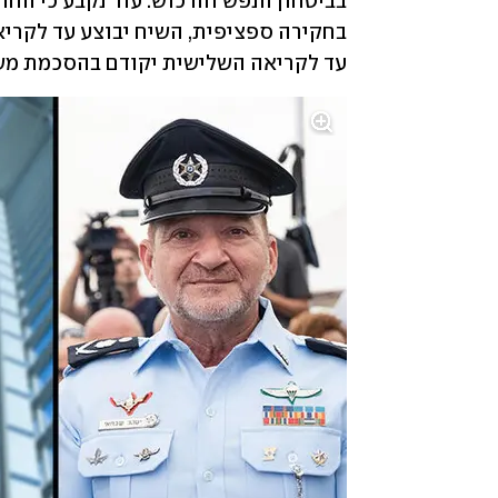
עד לקריאה השלישית יקודם בהסכמת מש