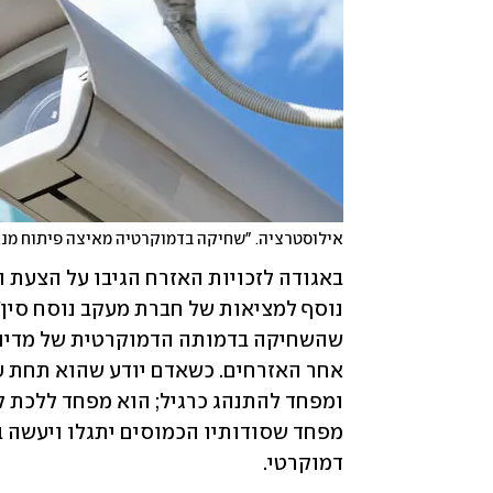
אילוסטרציה. "שחיקה בדמוקרטיה מאיצה פיתוח מנגנו
דמוקרטי.