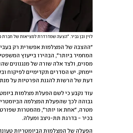
לוין ובן גביר. "הצעה שמדרדרת למציאות של חברת מ
דעת של הרשות להגנת הפרטיות על מנת 
בכיר - בדרגת תת-ניצב ומעלה. 