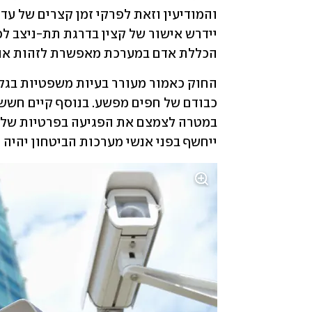
הכללת אדם במערכת מאפשרת לזהות אותו
ייחשף בפני אנשי מערכות הביטחון יהיה מ