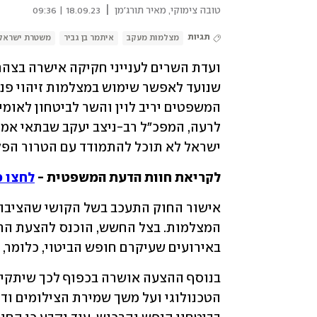
|
טובה צימוקי
,
מאיר תורג'מן
18.09.23 | 09:36
תגיות
מצלמות מעקב
איתמר בן גביר
משטרת ישראל
ועדת השרים לענייני חקיקה אישרה בצהריי
ישראל לא תוכל להתמודד עם הטרור הפליל
לקריאת חוות הדעת המשפטית - 
לחצו כ
באירועים שעיקרם חופש הביטוי, כלומר, 