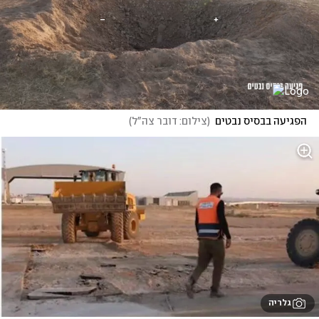
הפגיעה בבסיס נבטים
(
צילום: דובר צה"ל
)
גלריה