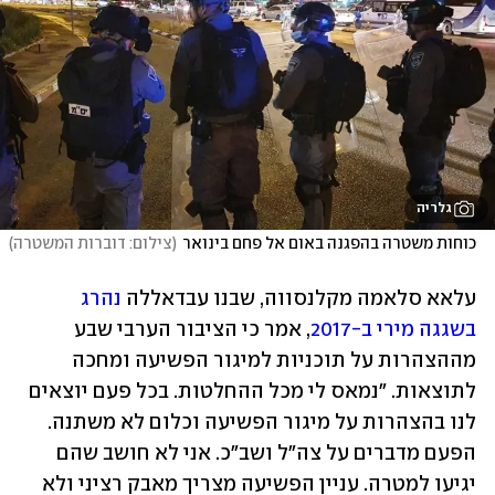
גלריה
כוחות משטרה בהפגנה באום אל פחם בינואר
(
צילום: דוברות המשטרה
)
עלאא סלאמה מקלנסווה, שבנו עבדאללה 
נהרג 
בשגגה מירי ב-2017
, אמר כי הציבור הערבי שבע 
מההצהרות על תוכניות למיגור הפשיעה ומחכה 
לתוצאות. "נמאס לי מכל ההחלטות. בכל פעם יוצאים 
לנו בהצהרות על מיגור הפשיעה וכלום לא משתנה. 
הפעם מדברים על צה"ל ושב"כ. אני לא חושב שהם 
יגיעו למטרה. עניין הפשיעה מצריך מאבק רציני ולא 