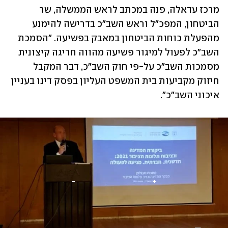
מרכז עדאלה, פנה במכתב לראש הממשלה, שר 
הביטחון, המפכ"ל וראש השב"כ בדרישה להימנע 
מהפעלת כוחות הביטחון במאבק בפשיעה. "הסמכת 
השב"כ לפעול למיגור פשיעה מהווה חריגה קיצונית 
מסמכות השב"כ על-פי חוק השב"כ, דבר המקבל 
חיזוק מקביעות בית המשפט העליון בפסק דינו בעניין 
איכוני השב"כ".