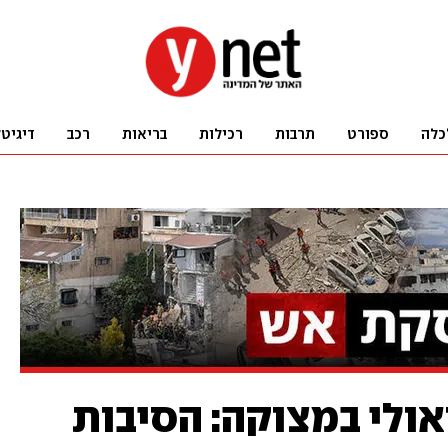
כלה
ספורט
תרבות
רכילות
בריאות
רכב
דיגיט
אולי במצוקה: הסיבות