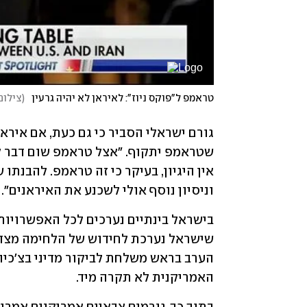
טראמפ ל"פוקס ניוז": לאיראן לא יהיה גרעין
(
צילום:
וניסיון נוסף אולי לשכנע את האיראנים".
האמריקנית לא תקרה מיד. 