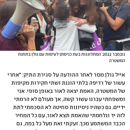
נובמבר 2022: המתלוננות בעת כניסתן לעימות עם גולן בתחנת 
המשטרה
אייל גולן מסר לאחר ההודעה על סגירת התיק: "אחרי 
עשור של רדיפה בלתי הוגנת ושתי חקירות מקיפות 
של המשטרה, האמת יצאה לאור באופן סופי. אני 
ומשפחתי עברנו עשור קשה, אך מעולם לא הרמתי 
ידיים. גם כשהיו ניסיונות סחיטה לא הסכמתי לתת 
לזה יד ונלחמתי שהאמת תצא לאור, עם כל המחיר 
הכבד המשתמע מכך. זעקתי זאת מעל כל במה, גם 