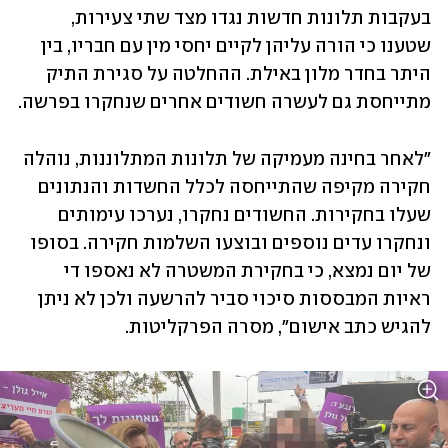
בעקבות תלונות חדשות נגדו מצד שתי צעירות, 
שטענו כי הורה עליהן לקיים יחסי מין עם חבריו, בין 
היתר בחדר מלון באילת. ההחלטה על סגירת התיק 
מתייחסת גם לעשרה חשודים אחרים שנחקרו בפרשה. 
"לאחר בחינה מעמיקה של תלונות המתלוננות, נוהלה 
חקירה מקיפה שהתייחסה לכלל החשדות והנתונים 
שעלו בחקירות. החשודים נחקרו, נערכו עימותים 
ונחקרו עדים נוספים ובוצעו השלמות חקירה. בסופו 
של יום נמצא, כי בחקירת המשטרה לא נאספו די 
ראיות המבססות סיכוי סביר להרשעה ולכן לא ניתן 
להגיש כתב אישום", מסרה הפרקליטות. 