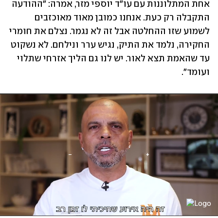
אחת המתלוננות עם עו"ד יוספי מזר, אמרה: "ההודעה 
התקבלה רק כעת. אנחנו כמובן מאוד מאוכזבים 
לשמוע שזו ההחלטה אבל זה לא נגמר. נצלם את חומרי 
החקירה, נלמד את התיק, נגיש ערר ונילחם. לא נשקוט 
עד שהאמת תצא לאור. יש לנו גם הליך אזרחי שתלוי 
ועומד".