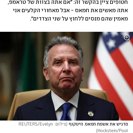
חטופים ציין בהקשר זה: "אם אתה בצוות של טראמפ, 
אתה מאשים את חמאס - אבל מאחורי הקלעים אני 
מאמין שהם מנסים ללחוץ על שני הצדדים". 
מדגיש את אשמת חמאס. וויטקוף
(
צילום: REUTERS/Evelyn 
)
Hockstein/Pool