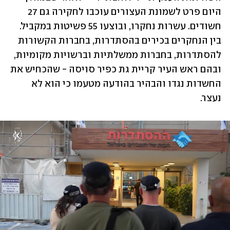
היום פרט לשמונת העצורים עוכבו לחקירה גם 27 
חשודים. עשרות נחקרו, ובוצעו 55 פשיטות במקביל. 
בין הנחקרים בכירים בהסתדרות, בחברות הקשורות 
להסתדרות, בחברות ממשלתיות וברשויות מקומיות, 
ובהם ראש העיר קריית גת כפיר סויסה - שהכחיש את 
החשדות נגדו והבהיר בהודעה מטעמו כי הוא לא 
נעצר. 