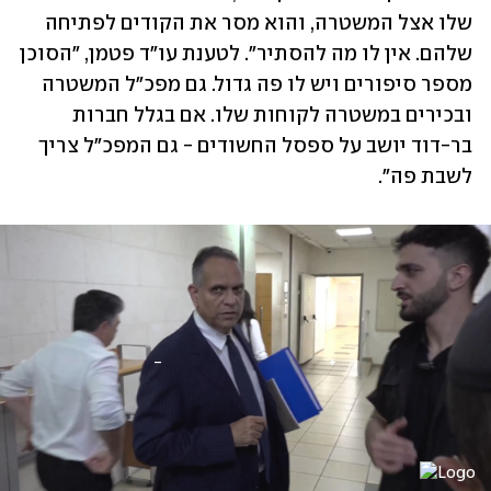
שלו אצל המשטרה, והוא מסר את הקודים לפתיחה 
שלהם. אין לו מה להסתיר". לטענת עו"ד פטמן, "הסוכן 
מספר סיפורים ויש לו פה גדול. גם מפכ"ל המשטרה 
ובכירים במשטרה לקוחות שלו. אם בגלל חברות 
בר-דוד יושב על ספסל החשודים - גם המפכ"ל צריך 
לשבת פה". 