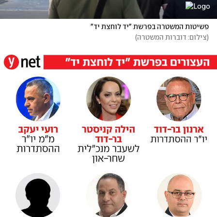
פשיטות המשטרה בפרשת "יד לוחצת יד"
(
צילום: דוברות המשטרה
)