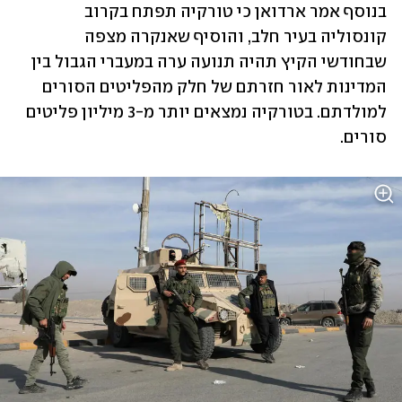
בנוסף אמר ארדואן כי טורקיה תפתח בקרוב 
קונסוליה בעיר חלב, והוסיף שאנקרה מצפה 
שבחודשי הקיץ תהיה תנועה ערה במעברי הגבול בין 
המדינות לאור חזרתם של חלק מהפליטים הסורים 
למולדתם. בטורקיה נמצאים יותר מ-3 מיליון פליטים 
סורים. 