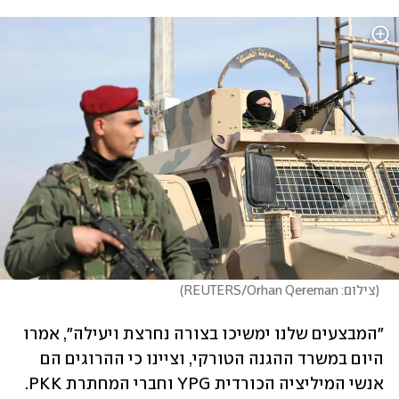
(
צילום: REUTERS/Orhan Qereman
)
"המבצעים שלנו ימשיכו בצורה נחרצת ויעילה", אמרו 
היום במשרד ההגנה הטורקי, וציינו כי ההרוגים הם 
אנשי המיליציה הכורדית YPG וחברי המחתרת PKK. 