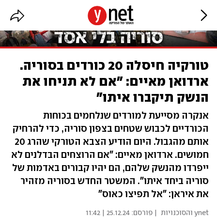
טורקיה חיסלה 20 כורדים בסוריה.
ארדואן מאיים: "אם לא תניחו את
הנשק תיקברו איתו"
אנקרה מסייעת למורדים שנלחמים בכוחות
הכורדיים לכבוש שטחים בצפון סוריה, כדי להרחיק
אותם מהגבול. היום הודיע הצבא הטורקי שהרג 20
חמושים. ארדואן מאיים: "אם הרוצחים הבדלנים לא
ייפרדו מהנשק שלהם, הם יהיו קבורים באדמות של
סוריה ביחד איתו". המשטר החדש בסוריה מזהיר
את איראן: "אל תפיצו כאוס"
ynet והסוכנויות
| פורסם:
25.12.24 | 11:42