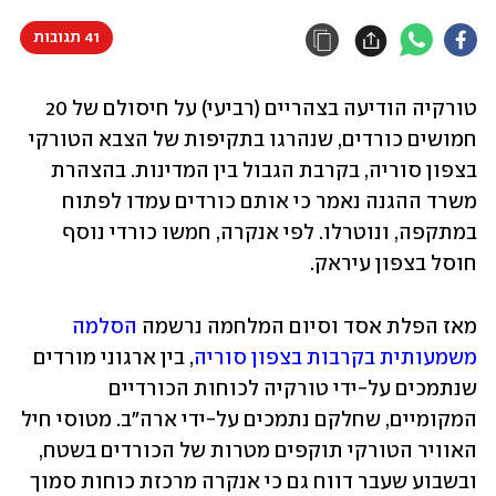
41 תגובות
טורקיה הודיעה בצהריים (רביעי) על חיסולם של 20 
חמושים כורדים, שנהרגו בתקיפות של הצבא הטורקי 
בצפון סוריה, בקרבת הגבול בין המדינות. בהצהרת 
משרד ההגנה נאמר כי אותם כורדים עמדו לפתוח 
במתקפה, ונוטרלו. לפי אנקרה, חמשו כורדי נוסף 
חוסל בצפון עיראק. 
מאז הפלת אסד וסיום המלחמה נרשמה 
הסלמה 
משמעותית בקרבות בצפון סוריה
, בין ארגוני מורדים 
שנתמכים על-ידי טורקיה לכוחות הכורדיים 
המקומיים, שחלקם נתמכים על-ידי ארה"ב. מטוסי חיל 
האוויר הטורקי תוקפים מטרות של הכורדים בשטח, 
ובשבוע שעבר דווח גם כי אנקרה מרכזת כוחות סמוך 