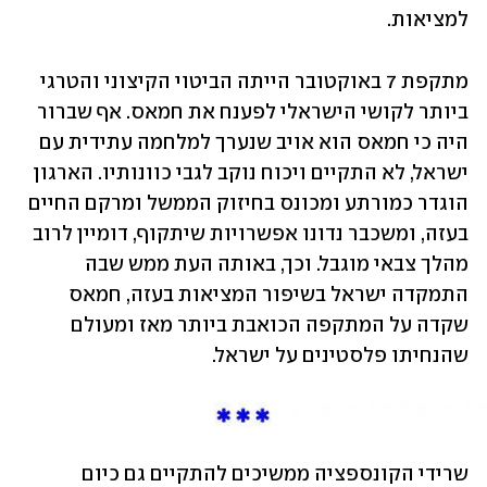
למציאות.
מתקפת 7 באוקטובר הייתה הביטוי הקיצוני והטרגי 
ביותר לקושי הישראלי לפענח את חמאס. אף שברור 
היה כי חמאס הוא אויב שנערך למלחמה עתידית עם 
ישראל, לא התקיים ויכוח נוקב לגבי כוונותיו. הארגון 
הוגדר כמורתע ומכונס בחיזוק הממשל ומרקם החיים 
בעזה, ומשכבר נדונו אפשרויות שיתקוף, דומיין לרוב 
מהלך צבאי מוגבל. וכך, באותה העת ממש שבה 
התמקדה ישראל בשיפור המציאות בעזה, חמאס 
שקדה על המתקפה הכואבת ביותר מאז ומעולם 
שהנחיתו פלסטינים על ישראל.
שרידי הקונספציה ממשיכים להתקיים גם כיום 