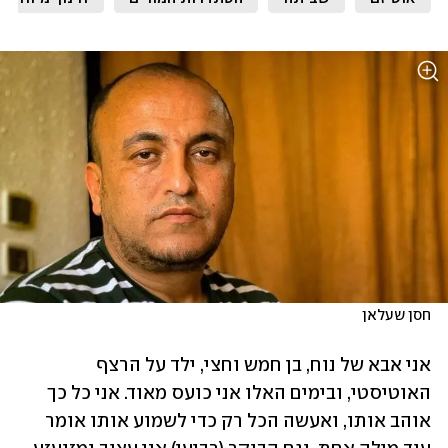
חסן שעלאן
אני אבא של נוח, בן חמש וחצי, ילד על הרצף 
האוטיסטי, ובימים האלו אני כועס מאוד. אני כל כך 
אוהב אותו, ואעשה הכל רק כדי לשמוע אותו אומר 