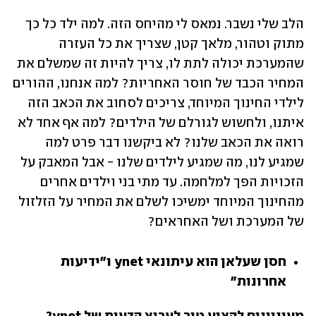
הלב שלי נשבר. נמאס לי מהיחס הזה. למה ילד כל כך 
מתוק וטהור, מלאך קטן, שצריך את כל העזרה 
שהמערכת יכולה לתת לו, צריך להיות זה שמשלם את 
המחיר הכבד של חוסר האחריות? למה אנחנו, ההורים 
לילדי החינוך המיוחד, צריכים לסחוב את הכאב הזה 
איתנו, ולחשוש לגורלם של הילדים? למה אף אחד לא 
רואה את הכאב שלנו? לא ביקשנו דבר פרט למה 
שמגיע לנו, מה שמגיע לילדים שלנו - אבל המאבק על 
הזכויות הפך למלחמה. עד מתי בני וילדים אחרים 
מהחינוך המיוחד ימשיכו לשלם את המחיר על הזלזול 
של המערכת ושל האחראים?
חסן שעלאן הוא עיתונאי ynet ו"ידיעות 
אחרונות"