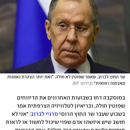
שר החוץ לברוב, שאמר שפוטין לא חולה. "זאת יותר הצהרת נאמנות 
מאבחנה רפואית"
(
צילום: AP
)
במוסקבה דחו בשבועות האחרונים את הדיווחים 
שפוטין חולה, ובריאיון לטלוויזיה הצרפתית אמר 
בשבוע שעבר שר החוץ הרוסי 
סרגיי לברוב
: "אני לא 
חושב שיש איזשהו אדם שפוי שיכול לחשוד או לראות 