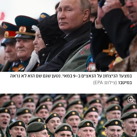
במצעד הניצחון על הנאצים ב-9 במאי. נטען שגם שם הוא לא נראה 
במיטבו
(
צילום: EPA
)