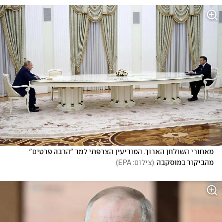
מאחורי השולחן הארוך. המודיעין הצרפתי למד "הרבה פרטים" 
מהביקור במוסקבה
(
צילום: EPA
)