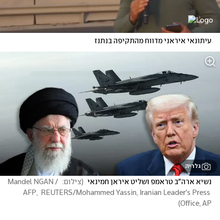
עיתונאי איראני מדווח מהתקיפה בנתנז
גלריה
נשיא ארה"ב טראמפ ושליט איראן חמינאי 
(
צילום:  Mandel NGAN / 
AFP,  REUTERS/Mohammed Yassin, Iranian Leader's Press 
)
Office, AP