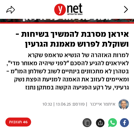
איראן מסרבת להמשיך בשיחות -
ושוקלת לפרוש מאמנת הגרעין
למרות האזהרה של הנשיא טראמפ שקרא
לאיראנים להגיע להסכם "לפני שיהיה מאוחר מדי",
בטהרן לא מתכוונים בינתיים לשוב לשולחן המו"מ -
ומאיימים לעזוב את האמנה למניעת הפצת נשק
גרעיני, על רקע הפגיעה הקשה במתקן נתנז
איתמר אייכנר
| פורסם:
13.06.25 | 10:32
46 תגובות