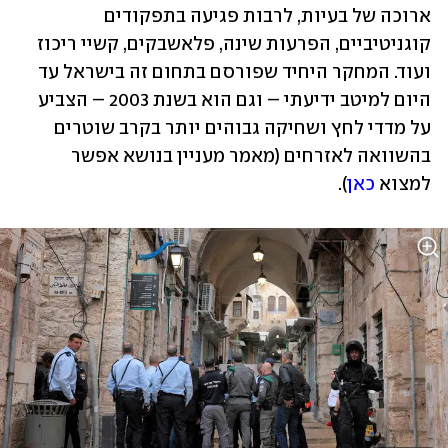
ארוכה של בעיות, לרבות פגיעה בתפקודים 
קוגניטיביים, הפרעות שינה, פלאשבקים, קשיי ריכוז 
ועוד. המחקר היחיד שפורסם בתחום זה בישראל עד 
היום למיטב ידיעתי – וגם הוא בשנת 2003 – הצביע 
על מדדי לחץ ושחיקה גבוהים יותר בקרב שוטרים 
בהשוואה לאזרחים (מאמר מעניין בנושא אפשר 
למצוא 
כאן
).