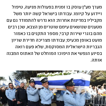
מערך מע"ן עוסק בו זמנית בפעולות מניעה, טיפול 
ויידוע על קיומו. עבודתו בישראל קשה יותר משל 
מקביליו במדינות אחרות: הוא נדרש להתמודד גם עם 
מטענים שנושאים עימם שוטרים מן הצבא, שכן רבים 
מהם בוגרי שירות קרבי; מספר התקנים בו כאמור 
מועט באופן מכעיס; עבודתו מצריכה חדירת שריון 
הגבריות הישראלית המסוקסת, שלא פעם רואה 
בסיוע הנפשי את היפוכו המוחלט של האתוס המבנה 
אותה.