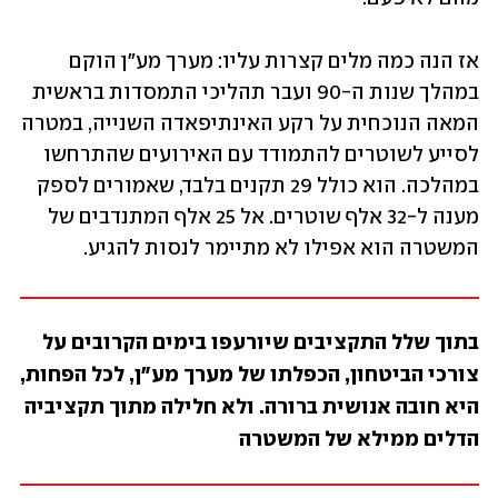
אז הנה כמה מלים קצרות עליו: מערך מע"ן הוקם 
במהלך שנות ה-90 ועבר תהליכי התמסדות בראשית 
המאה הנוכחית על רקע האינתיפאדה השנייה, במטרה 
לסייע לשוטרים להתמודד עם האירועים שהתרחשו 
במהלכה. הוא כולל 29 תקנים בלבד, שאמורים לספק 
מענה ל-32 אלף שוטרים. אל 25 אלף המתנדבים של 
המשטרה הוא אפילו לא מתיימר לנסות להגיע.
בתוך שלל התקציבים שיורעפו בימים הקרובים על 
צורכי הביטחון, הכפלתו של מערך מע"ן, לכל הפחות, 
היא חובה אנושית ברורה. ולא חלילה מתוך תקציביה 
הדלים ממילא של המשטרה