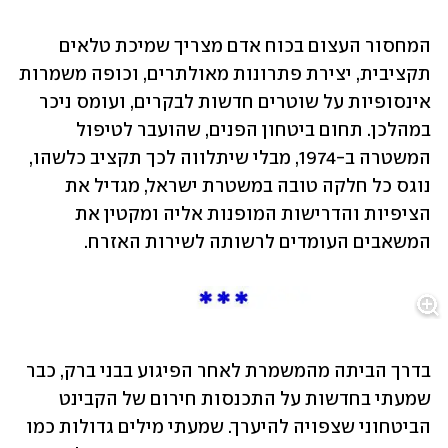
המחסור העצום בכוח אדם מצריך שמיכת טלאים 
תקציבית, יצירת פתרונות מאולתרים, וכופה משמרות 
אינסופיות על שוטרים חדשות לבקרים, ועומס ניכר 
במהלכן. תחום ביטחון הפנים, שהועבר לטיפול 
המשטרה ב-1974, מבלי שיתלווה לכך תקציב כלשהו, 
נוגס כל חלקה טובה במשטרת ישראל, מגדיל את 
הציפיות והדרישות המופנות אליה ומקטין את 
המשאבים העומדים לרשותה לשירות האזרח.
בדרך הביתה מהמשמרת לאחר הפיגוע בבני ברק, כבר 
שמעתי בחדשות על התכנסות חירום של הקבינט 
הביטחוני שצפויה להיערך. שמעתי מילים גדולות כמו 