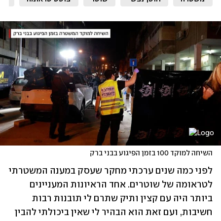
השיחה למוקד 100 בזמן הפיגוע בבני ברק
לפני כמה שנים ערכתי מחקר שעסק במענה המשטרתי 
לטראומה של שוטרים. אחד הראיונות המעניינים 
ביותר היה עם קצין ותיק שתרם לי תובנות רבות 
חשיבות, ועם זאת הוא הבהיר לי שאין ביכולתי להבין 