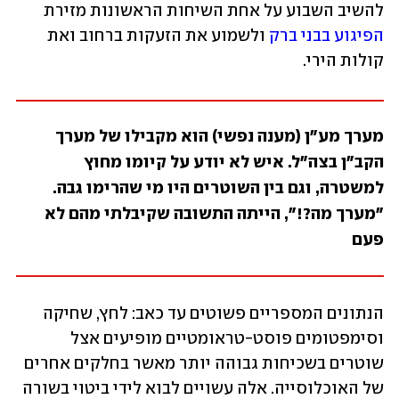
להשיב השבוע על אחת השיחות הראשונות מזירת 
הפיגוע בבני ברק
 ולשמוע את הזעקות ברחוב ואת 
קולות הירי.
מערך מע"ן (מענה נפשי) הוא מקבילו של מערך 
הקב"ן בצה"ל. איש לא יודע על קיומו מחוץ 
למשטרה, וגם בין השוטרים היו מי שהרימו גבה. 
"מערך מה?!", הייתה התשובה שקיבלתי מהם לא 
פעם
הנתונים המספריים פשוטים עד כאב: לחץ, שחיקה 
וסימפטומים פוסט-טראומטיים מופיעים אצל 
שוטרים בשכיחות גבוהה יותר מאשר בחלקים אחרים 
של האוכלוסייה. אלה עשויים לבוא לידי ביטוי בשורה 