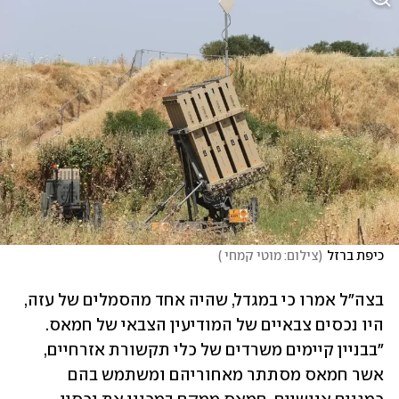
כיפת ברזל
(
צילום: מוטי קמחי 
)
בצה"ל אמרו כי במגדל, שהיה אחד מהסמלים של עזה, 
היו נכסים צבאיים של המודיעין הצבאי של חמאס. 
"בבניין קיימים משרדים של כלי תקשורת אזרחיים, 
אשר חמאס מסתתר מאחוריהם ומשתמש בהם 