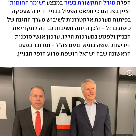
הפלת 
מגדל התקשורת בעזה
 במבצע 
"שומר החומות"
, 
וציין בפניהם כי חמאס הפעיל בבניין יחידה שעסקה 
בפיתוח מערכת אלקטרונית לשיבוש מערך ההגנה של 
כיפת ברזל - ולכן הייתה חשיבות גבוהה לתקוף את 
הבניין ולפגוע במערכות הללו. עדכון אנשי סוכנות 
הידיעות נעשה בתיאום עם צה"ל - ומדובר בפעם 
הראשונה שבה ישראל חושפת מדוע הופל הבניין.