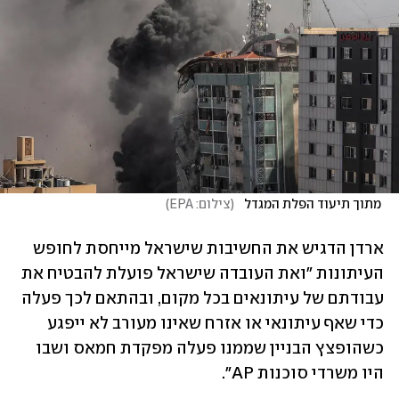
 מתוך תיעוד הפלת המגדל  
(
צילום: EPA
)
ארדן הדגיש את החשיבות שישראל מייחסת לחופש 
העיתונות "ואת העובדה שישראל פועלת להבטיח את 
עבודתם של עיתונאים בכל מקום, ובהתאם לכך פעלה 
כדי שאף עיתונאי או אזרח שאינו מעורב לא ייפגע 
כשהופצץ הבניין שממנו פעלה מפקדת חמאס ושבו 
היו משרדי סוכנות AP".