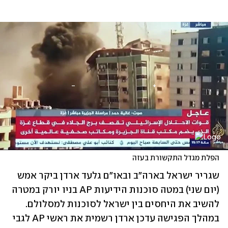
הפלת מגדל התקשורת בעזה
שגריר ישראל בארה"ב ובאו"ם גלעד ארדן ביקר אמש 
(יום שני) במטה סוכנות הידיעות AP בניו יורק במטרה 
להשיב את היחסים בין ישראל לסוכנות למסלולם. 
במהלך הפגישה עדכן ארדן רשמית את ראשי AP לגבי 