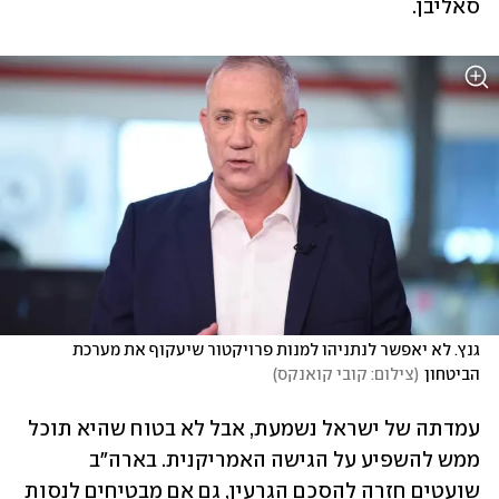
סאליבן.
גנץ. לא יאפשר לנתניהו למנות פרויקטור שיעקוף את מערכת 
הביטחון
(
צילום: קובי קואנקס
)
עמדתה של ישראל נשמעת, אבל לא בטוח שהיא תוכל 
ממש להשפיע על הגישה האמריקנית. בארה"ב 
שועטים חזרה להסכם הגרעין, גם אם מבטיחים לנסות 