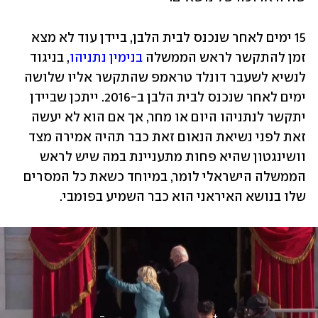
15 ימים לאחר שנכנס לבית הלבן, ביידן עוד לא מצא 
זמן להתקשר לראש הממשלה 
בנימין נתניהו
, בניגוד 
לנשיא לשעבר דונלד טראמפ שהתקשר אליו שלושה 
ימים לאחר שנכנס לבית הלבן ב-2016. ייתכן שביידן 
יתקשר לנתניהו היום או מחר, אך אם הוא לא יעשה 
זאת לפני נשיאת הנאום זאת כבר תהיה אמירה מצד 
וושינגטון שהיא פחות מתעניינת במה שיש לראש 
הממשלה הישראלי לומר, במיוחד כשאת כל המסרים 
שלו בנושא האיראני הוא כבר השמיע בפומבי.  