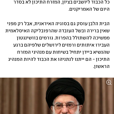
כל הכבוד ליושבים בציון, המזרח התיכון לא בסדר 
היום של האמריקנים. 
הבית הלבן עוסק גם בסוגיה האיראנית, אבל רק מפני 
שאין ברירה ובשל העובדה שהרפובליקה האיסלאמית 
ממשיכה להשתולל בהפרות. גורמים בוושינגטון 
העבירו איתותים ורמזים לירושלים שלפיהם ברגע 
שהנשיא ביידן יתחיל בשיחות עם מנהיגי המזרח 
התיכון - הם ייתנו לנתניהו את הכבוד להיות המנהיג 
הראשון. 