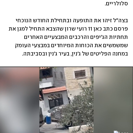
סלולריים. 
בצה"ל זיהו את התופעה ובתחילת החודש הנוכחי 
פרסם כתב כאן 11 רועי שרון שהצבא התחיל למגן את 
תחתיות הג'יפים והרכבים המבצעיים האחרים 
שמשמשים את הכוחות המיוחדים במבצעי העומק 
במחנה הפליטים של ג'נין, בעיר ג'נין ובסביבתה. 