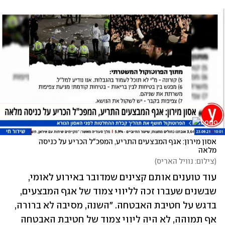
אסון מירון: אגף המבצעים התריע, המפכ"ל הכריע על כניסה 
מלאה
(
צילום: נוויל האריס
)
עוד טוענים אותם קצינים שמדובר באירוע לאומי, 
שבשנים שעברו זכה לליווי צמוד של אגף המבצעים, 
בדגש על חטיבת האבטחה. "השנה, מסיבה לא ברורה, 
אף תמוהה, לא היה ליווי צמוד של חטיבת האבטחה 