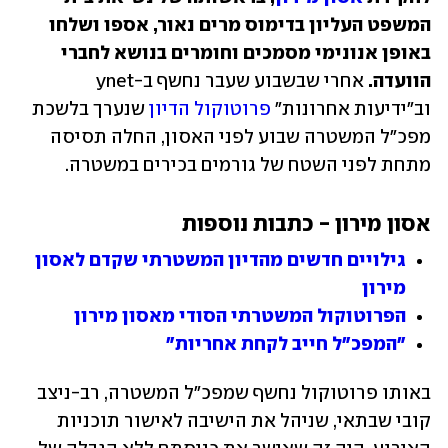
המשפט העליון בדימוס מרים נאור, אספו ושלחו 
באופן אנונימי מסמכים וחומרים בנושא לחברי 
הוועדה. 
אחרי שבשבוע שעבר נחשף ב-ynet 
וב"ידיעות אחרונות" 
פרוטוקול הדיון
 שנערך בלשכת 
מפכ"ל המשטרה שבוע לפני האסון, החלה תסיסה 
מתחת לפני השטח של גורמים בכירים במשטרה.
אסון מירון - כתבות נוספות 
גילויים חדשים מהדיון המשטרתי שקדם לאסון 
מירון
הפרוטוקול המשטרתי הסודי מאסון מירון
"המפכ"ל חייב לקחת אחריות"
באותו פרוטוקול נחשף שמפכ"ל המשטרה, רב-ניצב 
קובי שבתאי, שניהל את הישיבה לאישור תוכניות 