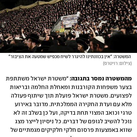
 המשטרה: "אין בכוונתינו להיגרר לשיח מכפיש שמטעה את הציבור" 
(
צילום: רויטרס
)
מהמשטרה נמסר בתגובה:
 "משטרת ישראל משתתפת 
בצער משפחות הקורבנות ומאחלת החלמה ובריאות 
לפצועים. משטרת ישראל פועלת תוך שיתוף פעולה 
מלא עם ועדת החקירה הממלכתית. מדובר באירוע 
טרגי וכואב המצוי תחת בדיקה, ועל כן בשלב זה לא 
נוכל להשיב לגופם של דברים. כל ניסיון לייצר מצג 
שווא באמצעות פרסום חלקי חלקיקים מגמתיים של 