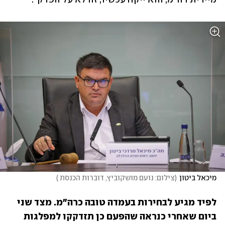
מיכאל ביטון
(
צילום: נועם מושקוביץ, דוברות הכנסת 
)
לפיד מגיע לבחירות בעמדה טובה כרה"מ. מצד שני 
ביום שאחרי כנראה שהפעם כן תזדקקו למפלגות 