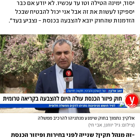
יסוד, ימינה הטילה וטו עד עכשיו. לא יודע אם כבר 
יספיקו לעשות את זה אבל אני יכול להבטיח שבכל 
הזדמנות שהחוק יובא להצבעה בכנסת - נצביע בעד". 
אלקין: נתמוך בחוק שימנע מנתניהו להרכיב ממשלה
(
צילום: גיל יוחנן, אבי חי
)
-זה מנהל תקין? שנייה לפני בחירות ופיזור הכנסת 