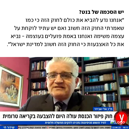
יש הסכמה של בנט?

"אנחנו נדע להביא את כולם לחוק הזה כי כמו 
שאמרתי החוק הזה חשוב ואם יש עתיד לוקחת על 
עצמה משימה ואנחנו באמת פועלים בעוצמה - נביא 
את כל האצבעות כי החוק הזה חשוב למדינת ישראל". 