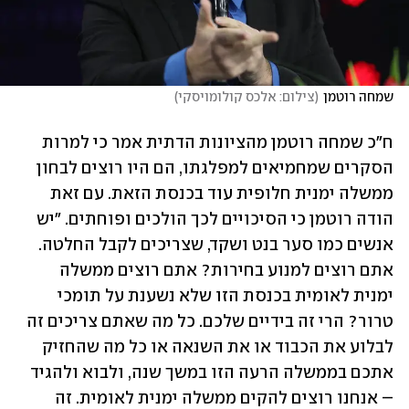
שמחה רוטמן
(
צילום: אלכס קולומויסקי
)
ח"כ שמחה רוטמן מהציונות הדתית אמר כי למרות 
הסקרים שמחמיאים למפלגתו, הם היו רוצים לבחון 
ממשלה ימנית חלופית עוד בכנסת הזאת. עם זאת 
הודה רוטמן כי הסיכויים לכך הולכים ופוחתים. "יש 
אנשים כמו סער בנט ושקד, שצריכים לקבל החלטה. 
אתם רוצים למנוע בחירות? אתם רוצים ממשלה 
ימנית לאומית בכנסת הזו שלא נשענת על תומכי 
טרור? הרי זה בידיים שלכם. כל מה שאתם צריכים זה 
לבלוע את הכבוד או את השנאה או כל מה שהחזיק 
אתכם בממשלה הרעה הזו במשך שנה, ולבוא ולהגיד 
– אנחנו רוצים להקים ממשלה ימנית לאומית. זה 