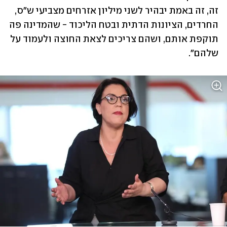
זה, זה באמת יבהיר לשני מיליון אזרחים מצביעי ש"ס, 
החרדים, הציונות הדתית ובטח הליכוד - שהמדינה פה 
תוקפת אותם, ושהם צריכים לצאת החוצה ולעמוד על 
שלהם". 