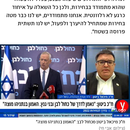
שהוא מתמודד בבחירות, ולכן כל השאלה על איחוד 
כרגע לא רלוונטית. אנחנו מתמודדים, יש לנו כבר מטה 
בחירות שמתחיל להיערך ולפעול, יש לנו תשתית 
פרוסה בשטח". 
ח"כ מיכאל ביטון מכחול לבן: "האמון בנתניהו מוצה" 
(
צילום: אבי חי
)