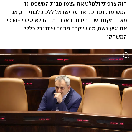
חוק צרפתי ולמלט את עצמו מבית המשפט. זו 
המשימה. נגזר כנראה על ישראל ללכת לבחירות, אני 
מאוד מקווה שבבחירות האלה נתניהו לא יגיע ל-61 כי 
אם יגיע לשם, מה שיקרה פה זה שינוי כל כללי 
המשחק". 