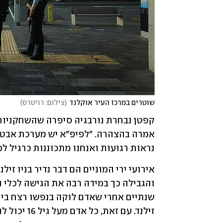
שוטרים במרכז העיר אוקלנד
(
צילום: רויטרס
)
נראות רגועות ואנחנו מתכוננות כרגיל ל