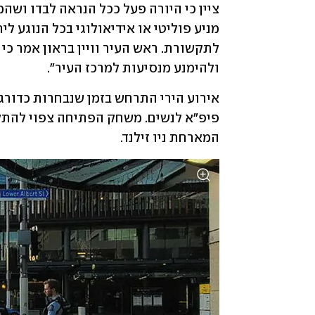
ולהימנע מנסיעות למרכז העיר".
המארחת ניו זילנד.