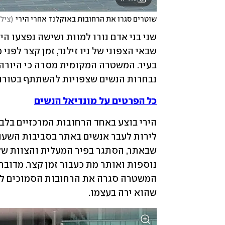
שוטרים סגרו את הרחובות באוקלנד אחרי הירי
(
צילו
שבאי הצפוני של ניו זילנד, זמן קצר לפנ
נבחרות הנשים שצפויות להשתתף בטורני
כל הפרטים על מונדיאל הנשים
שהוא ירה בעצמו.