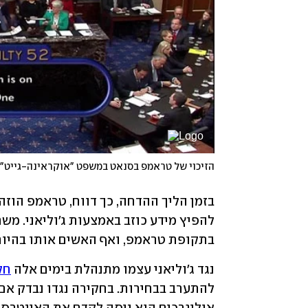
הזיכוי של טראמפ בסנאט במשפט "אוקראינה-גייט"
בתקופת טראמפ, ואף האשים אותו בהיותו 
נגד ג'וליאני עצמו מתנהלת בימים אלה 
חק